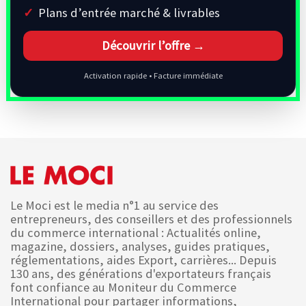
Plans d’entrée marché & livrables
Découvrir l’offre →
Activation rapide • Facture immédiate
Le Moci est le media n°1 au service des
entrepreneurs, des conseillers et des professionnels
du commerce international : Actualités online,
magazine, dossiers, analyses, guides pratiques,
réglementations, aides Export, carrières... Depuis
130 ans, des générations d'exportateurs français
font confiance au Moniteur du Commerce
International pour partager informations,