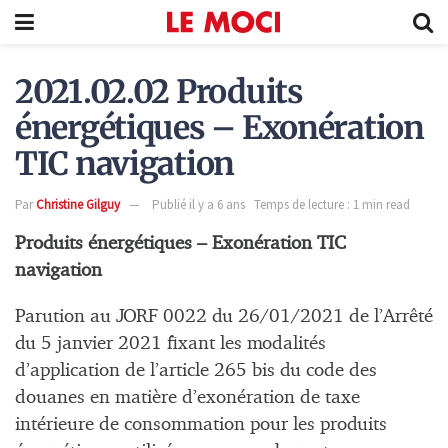
2021.02.02 Produits
énergétiques – Exonération
TIC navigation
Par
Christine Gilguy
Publié il y a 6 ans
Temps de lecture : 1 min read
Produits énergétiques – Exonération TIC
navigation
Parution au JORF 0022 du 26/01/2021 de l’Arrêté
du 5 janvier 2021 fixant les modalités
d’application de l’article 265 bis du code des
douanes en matière d’exonération de taxe
intérieure de consommation pour les produits