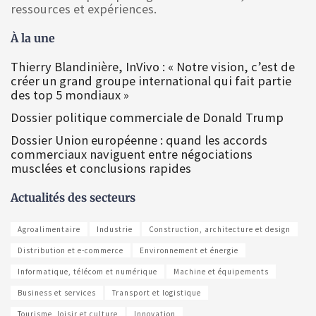
ressources et expériences.
À la une
Thierry Blandinière, InVivo : « Notre vision, c’est de
créer un grand groupe international qui fait partie
des top 5 mondiaux »
Dossier politique commerciale de Donald Trump
Dossier Union européenne : quand les accords
commerciaux naviguent entre négociations
musclées et conclusions rapides
Actualités des secteurs
Agroalimentaire
Industrie
Construction, architecture et design
Distribution et e-commerce
Environnement et énergie
Informatique, télécom et numérique
Machine et équipements
Business et services
Transport et logistique
Tourisme, loisir et culture
Innovation