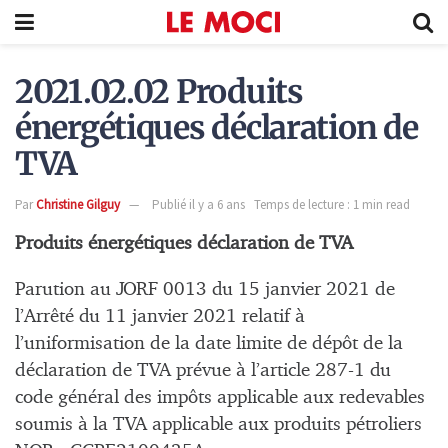
2021.02.02 Produits
énergétiques déclaration de
TVA
Par
Christine Gilguy
Publié il y a 6 ans
Temps de lecture : 1 min read
Produits énergétiques déclaration de TVA
Parution au JORF 0013 du 15 janvier 2021 de
l’Arrêté du 11 janvier 2021 relatif à
l’uniformisation de la date limite de dépôt de la
déclaration de TVA prévue à l’article 287-1 du
code général des impôts applicable aux redevables
soumis à la TVA applicable aux produits pétroliers