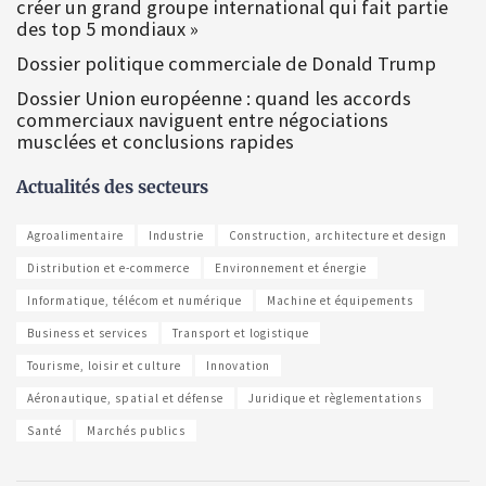
créer un grand groupe international qui fait partie
des top 5 mondiaux »
Dossier politique commerciale de Donald Trump
Dossier Union européenne : quand les accords
commerciaux naviguent entre négociations
musclées et conclusions rapides
Actualités des secteurs
Agroalimentaire
Industrie
Construction, architecture et design
Distribution et e-commerce
Environnement et énergie
Informatique, télécom et numérique
Machine et équipements
Business et services
Transport et logistique
Tourisme, loisir et culture
Innovation
Aéronautique, spatial et défense
Juridique et règlementations
Santé
Marchés publics