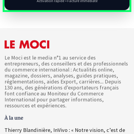
Activation rapide • Facture immédiate
Le Moci est le media n°1 au service des
entrepreneurs, des conseillers et des professionnels
du commerce international : Actualités online,
magazine, dossiers, analyses, guides pratiques,
réglementations, aides Export, carrières... Depuis
130 ans, des générations d'exportateurs français
font confiance au Moniteur du Commerce
International pour partager informations,
ressources et expériences.
À la une
Thierry Blandinière, InVivo : « Notre vision, c’est de