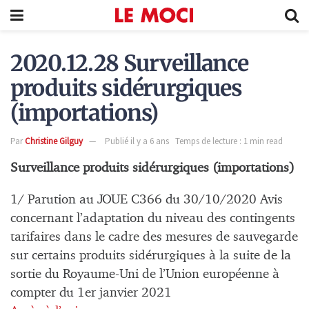
2020.12.28 Surveillance
produits sidérurgiques
(importations)
Par
Christine Gilguy
Publié il y a 6 ans
Temps de lecture : 1 min read
Surveillance produits sidérurgiques (importations)
1/ Parution au JOUE C366 du 30/10/2020 Avis
concernant l’adaptation du niveau des contingents
tarifaires dans le cadre des mesures de sauvegarde
sur certains produits sidérurgiques à la suite de la
sortie du Royaume-Uni de l’Union européenne à
compter du 1er janvier 2021