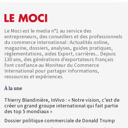
Le Moci est le media n°1 au service des
entrepreneurs, des conseillers et des professionnels
du commerce international : Actualités online,
magazine, dossiers, analyses, guides pratiques,
réglementations, aides Export, carrières... Depuis
130 ans, des générations d'exportateurs français
font confiance au Moniteur du Commerce
International pour partager informations,
ressources et expériences.
À la une
Thierry Blandinière, InVivo : « Notre vision, c’est de
créer un grand groupe international qui fait partie
des top 5 mondiaux »
Dossier politique commerciale de Donald Trump