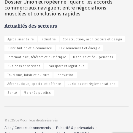
Dossier Union européenne : quand les accords
commerciaux naviguent entre négociations
musclées et conclusions rapides
Actualités des secteurs
Agroalimentaire
Industrie
Construction, architecture et design
Distribution et e-commerce
Environnement et énergie
Informatique, télécom et numérique
Machine et équipements
Business et services
Transport et logistique
Tourisme, loisir et culture
Innovation
Aéronautique, spatial et défense
Juridique et règlementations
Santé
Marchés publics
© 2025 Le Moci. Tous droits réservés.
Aide / Contact abonnements
Publicité & partenariats