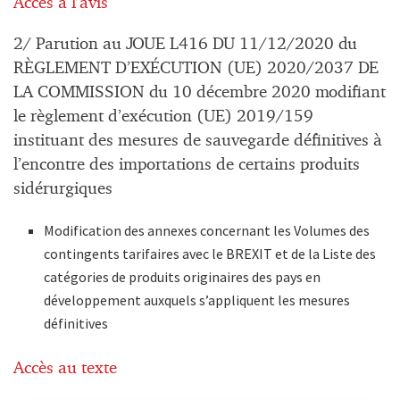
Accès à l’avis
2/ Parution au JOUE L416 DU 11/12/2020 du
RÈGLEMENT D’EXÉCUTION (UE) 2020/2037 DE
LA COMMISSION du 10 décembre 2020 modifiant
le règlement d’exécution (UE) 2019/159
instituant des mesures de sauvegarde définitives à
l’encontre des importations de certains produits
sidérurgiques
Modification des annexes concernant les Volumes des
contingents tarifaires avec le BREXIT et de la Liste des
catégories de produits originaires des pays en
développement auxquels s’appliquent les mesures
définitives
Accès au texte