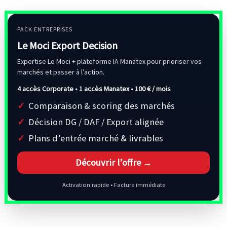
PACK ENTREPRISES
Le Moci Export Decision
Expertise Le Moci + plateforme IA Manatex pour prioriser vos
marchés et passer à l’action.
4 accès Corporate • 1 accès Manatex •
100 € / mois
Comparaison & scoring des marchés
Décision DG / DAF / Export alignée
Plans d’entrée marché & livrables
Découvrir l’offre →
Activation rapide • Facture immédiate