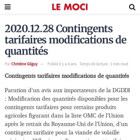
2020.12.28 Contingents
tarifaires modifications de
quantités
Par
Christine Gilguy
Publié il y a 6 ans
Temps de lecture : 1 min read
Contingents tarifaires modifications de quantités
Parution d’un avis aux importateurs de la DGDDI
: Modification des quantités disponibles pour les
contingents tarifaires pour certains produits
agricoles figurant dans la liste OMC de l’Union
après le retrait du Royaume-Uni de l’Union, d’un
contingent tarifaire pour la viande de volaille