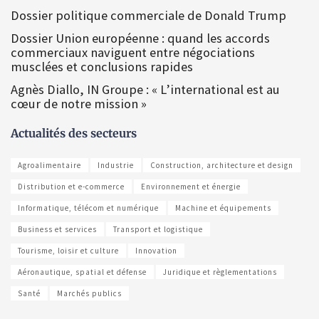
Dossier politique commerciale de Donald Trump
Dossier Union européenne : quand les accords
commerciaux naviguent entre négociations
musclées et conclusions rapides
Agnès Diallo, IN Groupe : « L’international est au
cœur de notre mission »
Actualités des secteurs
Agroalimentaire
Industrie
Construction, architecture et design
Distribution et e-commerce
Environnement et énergie
Informatique, télécom et numérique
Machine et équipements
Business et services
Transport et logistique
Tourisme, loisir et culture
Innovation
Aéronautique, spatial et défense
Juridique et règlementations
Santé
Marchés publics