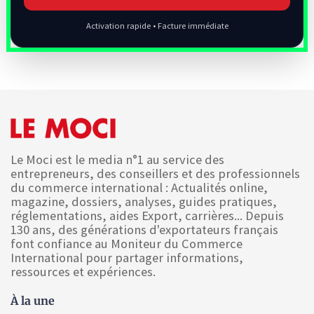
Activation rapide • Facture immédiate
Le Moci est le media n°1 au service des
entrepreneurs, des conseillers et des professionnels
du commerce international : Actualités online,
magazine, dossiers, analyses, guides pratiques,
réglementations, aides Export, carrières... Depuis
130 ans, des générations d'exportateurs français
font confiance au Moniteur du Commerce
International pour partager informations,
ressources et expériences.
À la une