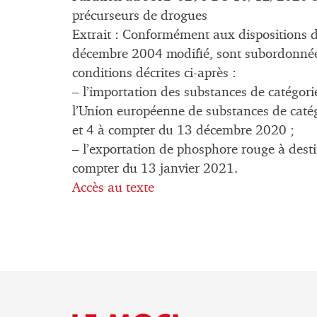
précurseurs de drogues
Extrait : Conformément aux dispositions
décembre 2004 modifié, sont subordonnées
conditions décrites ci-après :
– l’importation des substances de catégorie
l’Union européenne de substances de catég
et 4 à compter du 13 décembre 2020 ;
– l’exportation de phosphore rouge à dest
compter du 13 janvier 2021.
Accès au texte