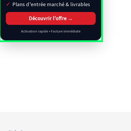
Plans d’entrée marché & livrables
Découvrir l’offre →
Activation rapide • Facture immédiate