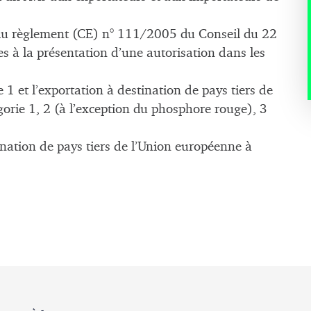
 du règlement (CE) n° 111/2005 du Conseil du 22
 à la présentation d’une autorisation dans les
 1 et l’exportation à destination de pays tiers de
orie 1, 2 (à l’exception du phosphore rouge), 3
ination de pays tiers de l’Union européenne à