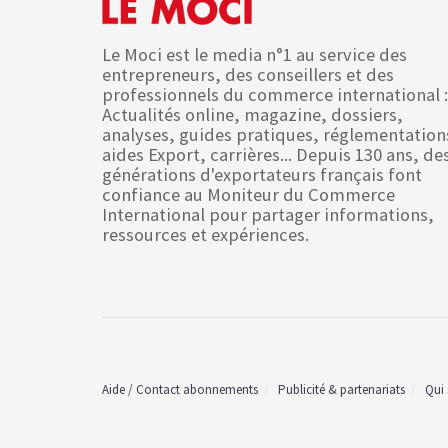
Le Moci est le media n°1 au service des
entrepreneurs, des conseillers et des
professionnels du commerce international :
Actualités online, magazine, dossiers,
analyses, guides pratiques, réglementation
aides Export, carrières... Depuis 130 ans, de
générations d'exportateurs français font
confiance au Moniteur du Commerce
International pour partager informations,
ressources et expériences.
Aide / Contact abonnements
Publicité & partenariats
Qui