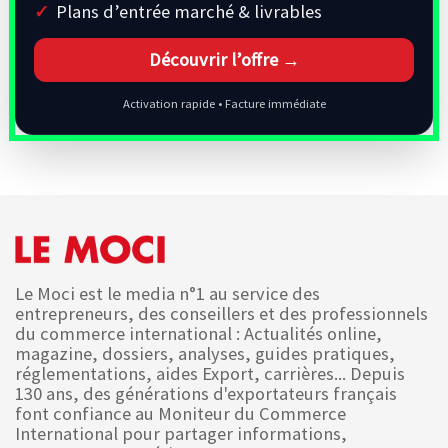
Plans d’entrée marché & livrables
Découvrir l’offre →
Activation rapide • Facture immédiate
Le Moci est le media n°1 au service des
entrepreneurs, des conseillers et des professionnels
du commerce international : Actualités online,
magazine, dossiers, analyses, guides pratiques,
réglementations, aides Export, carrières... Depuis
130 ans, des générations d'exportateurs français
font confiance au Moniteur du Commerce
International pour partager informations,