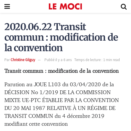
2020.06.22 Transit
commun : modification de
la convention
Par
Christine Gilguy
Publié il y a 6 ans
Temps de lecture : 1 min read
Transit commun : modification de la convention
Parution au JOUE L103 du 03/04/2020 de la
DÉCISION No 1/2019 DE LA COMMISSION
MIXTE UE-PTC ÉTABLIE PAR LA CONVENTION
DU 20 MAI 1987 RELATIVE À UN RÉGIME DE
TRANSIT COMMUN du 4 décembre 2019
modifiant cette convention