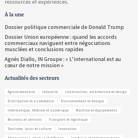
ressources et expériences.
À la une
Dossier politique commerciale de Donald Trump
Dossier Union européenne : quand les accords
commerciaux naviguent entre négociations
musclées et conclusions rapides
Agnès Diallo, IN Groupe : « L’international est au
cœur de notre mission »
Actualités des secteurs
Agroalimentaire
Industrie
Construction, architecture et design
Distribution et e-commerce
Environnement et énergie
Informatique, télécom et numérique
Machine et équipements
Business et services
Transport et logistique
Tourisme, loisir et culture
Innovation