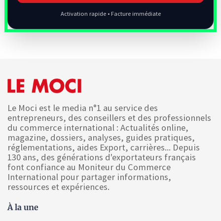
Activation rapide • Facture immédiate
Le Moci est le media n°1 au service des
entrepreneurs, des conseillers et des professionnels
du commerce international : Actualités online,
magazine, dossiers, analyses, guides pratiques,
réglementations, aides Export, carrières... Depuis
130 ans, des générations d'exportateurs français
font confiance au Moniteur du Commerce
International pour partager informations,
ressources et expériences.
À la une