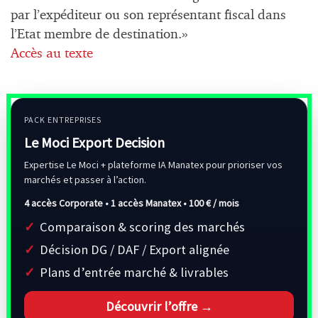
par l’expéditeur ou son représentant fiscal dans
l’Etat membre de destination.»
Accès au texte
PACK ENTREPRISES
Le Moci Export Decision
Expertise Le Moci + plateforme IA Manatex pour prioriser vos
marchés et passer à l’action.
4 accès Corporate • 1 accès Manatex •
100 € / mois
Comparaison & scoring des marchés
Décision DG / DAF / Export alignée
Plans d’entrée marché & livrables
Découvrir l’offre →