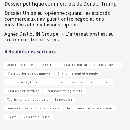
Dossier politique commerciale de Donald Trump
Dossier Union européenne : quand les accords
commerciaux naviguent entre négociations
musclées et conclusions rapides
Agnès Diallo, IN Groupe : « L’international est au
cœur de notre mission »
Actualités des secteurs
Agroalimentaire
Industrie
Construction, architecture et design
Distribution et e-commerce
Environnement et énergie
Informatique, télécom et numérique
Machine et équipements
Business et services
Transport et logistique
Tourisme, loisir et culture
Innovation
Aéronautique, spatial et défense
Juridique et règlementations
Santé
Marchés publics