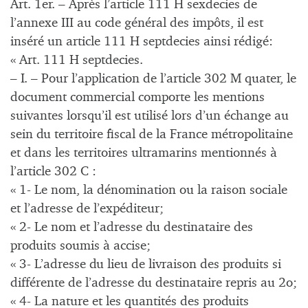
Art. 1er. – Après l’article 111 H sexdecies de
l’annexe III au code général des impôts, il est
inséré un article 111 H septdecies ainsi rédigé:
« Art. 111 H septdecies.
– I. – Pour l’application de l’article 302 M quater, le
document commercial comporte les mentions
suivantes lorsqu’il est utilisé lors d’un échange au
sein du territoire fiscal de la France métropolitaine
et dans les territoires ultramarins mentionnés à
l’article 302 C :
« 1- Le nom, la dénomination ou la raison sociale
et l’adresse de l’expéditeur;
« 2- Le nom et l’adresse du destinataire des
produits soumis à accise;
« 3- L’adresse du lieu de livraison des produits si
différente de l’adresse du destinataire repris au 2o;
« 4- La nature et les quantités des produits