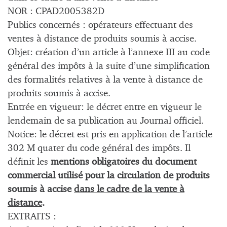
NOR : CPAD2005382D
Publics concernés : opérateurs effectuant des
ventes à distance de produits soumis à accise.
Objet: création d’un article à l’annexe III au code
général des impôts à la suite d’une simplification
des formalités relatives à la vente à distance de
produits soumis à accise.
Entrée en vigueur: le décret entre en vigueur le
lendemain de sa publication au Journal officiel.
Notice: le décret est pris en application de l’article
302 M quater du code général des impôts. Il
définit les
mentions obligatoires du document
commercial utilisé pour la circulation de produits
soumis à accise
dans le cadre de la vente à
distance
.
EXTRAITS :