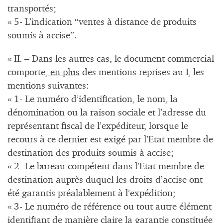
transportés;
« 5- L’indication “ventes à distance de produits
soumis à accise”.
« II. – Dans les autres cas, le document commercial
comporte,
en plus
des mentions reprises au I, les
mentions suivantes:
« 1- Le numéro d’identification, le nom, la
dénomination ou la raison sociale et l’adresse du
représentant fiscal de l’expéditeur, lorsque le
recours à ce dernier est exigé par l’Etat membre de
destination des produits soumis à accise;
« 2- Le bureau compétent dans l’Etat membre de
destination auprès duquel les droits d’accise ont
été garantis préalablement à l’expédition;
« 3- Le numéro de référence ou tout autre élément
identifiant de manière claire la garantie constituée