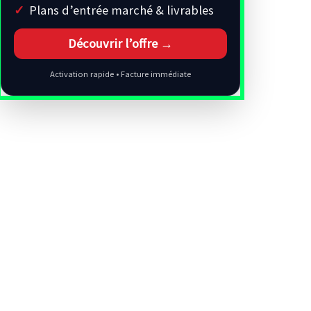
Plans d’entrée marché & livrables
Découvrir l’offre →
Activation rapide • Facture immédiate