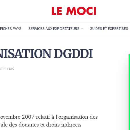
FICHES PAYS
SERVICES AUX EXPORTATEURS
GUIDES ET EXPERTISES
NISATION DGDDI
1 min read
vembre 2007 relatif à l’organisation des
ale des douanes et droits indirects