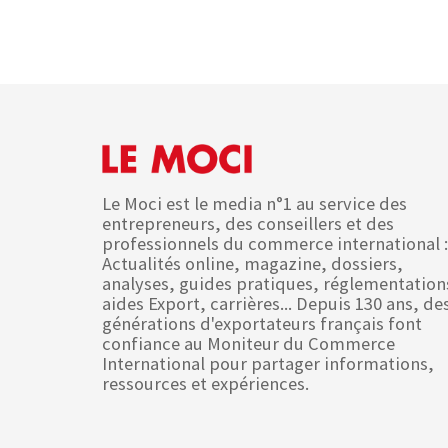
Le Moci est le media n°1 au service des
entrepreneurs, des conseillers et des
professionnels du commerce international :
Actualités online, magazine, dossiers,
analyses, guides pratiques, réglementation
aides Export, carrières... Depuis 130 ans, de
générations d'exportateurs français font
confiance au Moniteur du Commerce
International pour partager informations,
ressources et expériences.