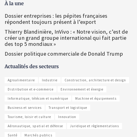
À la une
Dossier entreprises : les pépites françaises
répondent toujours présent à l’export
Thierry Blandinière, InVivo : « Notre vision, c’est de
créer un grand groupe international qui fait partie
des top 5 mondiaux »
Dossier politique commerciale de Donald Trump
Actualités des secteurs
Agroalimentaire
Industrie
Construction, architecture et design
Distribution et e-commerce
Environnement et énergie
Informatique, télécom et numérique
Machine et équipements
Business et services
Transport et logistique
Tourisme, loisir et culture
Innovation
Aéronautique, spatial et défense
Juridique et règlementations
Santé
Marchés publics