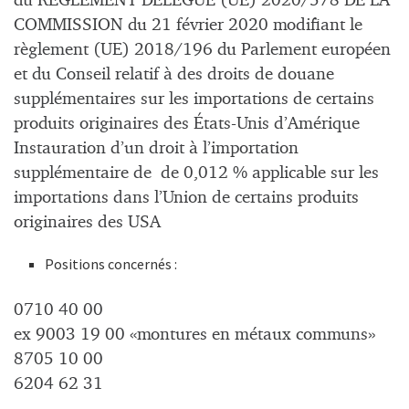
du RÈGLEMENT DÉLÉGUÉ (UE) 2020/578 DE LA
COMMISSION du 21 février 2020 modifiant le
règlement (UE) 2018/196 du Parlement européen
et du Conseil relatif à des droits de douane
supplémentaires sur les importations de certains
produits originaires des États-Unis d’Amérique
Instauration d’un droit à l’importation
supplémentaire de de 0,012 % applicable sur les
importations dans l’Union de certains produits
originaires des USA
Positions concernés :
0710 40 00
ex 9003 19 00 «montures en métaux communs»
8705 10 00
6204 62 31