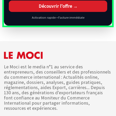
Découvrir l’offre →
Activation rapide • Facture immédiate
Le Moci est le media n°1 au service des
entrepreneurs, des conseillers et des professionnels
du commerce international : Actualités online,
magazine, dossiers, analyses, guides pratiques,
réglementations, aides Export, carrières... Depuis
130 ans, des générations d'exportateurs français
font confiance au Moniteur du Commerce
International pour partager informations,
ressources et expériences.