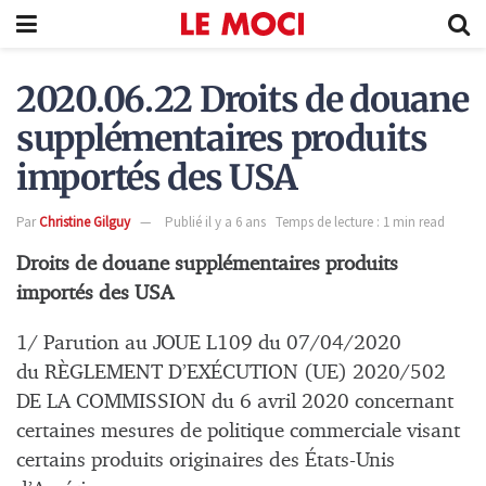
2020.06.22 Droits de douane
supplémentaires produits
importés des USA
Par
Christine Gilguy
Publié il y a 6 ans
Temps de lecture : 1 min read
Droits de douane supplémentaires produits
importés des USA
1/ Parution au JOUE L109 du 07/04/2020
du RÈGLEMENT D’EXÉCUTION (UE) 2020/502
DE LA COMMISSION du 6 avril 2020 concernant
certaines mesures de politique commerciale visant
certains produits originaires des États-Unis