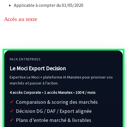
Applicable à compter du 01/05/2020
Accès au texte
PACK ENTREPRISES
Le Moci Export Decision
Expertise Le Moci + plateforme IA Manatex pour prioriser vos
marchés et passer à l’action.
4 accès Corporate • 1 accès Manatex •
100 € / mois
Comparaison & scoring des marchés
Décision DG / DAF / Export alignée
Plans d’entrée marché & livrables