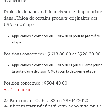
d’Amérique
Droits de douane additionnels sur les importations
dans l’Union de certains produits originaires des
USA en 2 étapes.
Applicables à compter du 08/05/2020 pour la première
étape
Positions concernées : 9613 80 00 et 3926 30 00
Applicables à compter du 08/02/2023 (ou du 5ème jour à
la suite d’une décision OMC) pour la deuxième étape
Position concernée : 9504 40 00
Accès au texte
2/ Parution au JOUE L133 du 28/04/2020