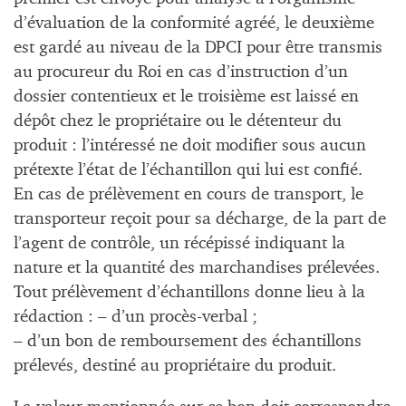
d’évaluation de la conformité agréé, le deuxième
est gardé au niveau de la DPCI pour être transmis
au procureur du Roi en cas d’instruction d’un
dossier contentieux et le troisième est laissé en
dépôt chez le propriétaire ou le détenteur du
produit : l’intéressé ne doit modifier sous aucun
prétexte l’état de l’échantillon qui lui est confié.
En cas de prélèvement en cours de transport, le
transporteur reçoit pour sa décharge, de la part de
l’agent de contrôle, un récépissé indiquant la
nature et la quantité des marchandises prélevées.
Tout prélèvement d’échantillons donne lieu à la
rédaction : – d’un procès-verbal ;
– d’un bon de remboursement des échantillons
prélevés, destiné au propriétaire du produit.