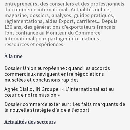
entrepreneurs, des conseillers et des professionnels
du commerce international : Actualités online,
magazine, dossiers, analyses, guides pratiques,
réglementations, aides Export, carrières... Depuis
130 ans, des générations d'exportateurs français
font confiance au Moniteur du Commerce
International pour partager informations,
ressources et expériences.
À la une
Dossier Union européenne : quand les accords
commerciaux naviguent entre négociations
musclées et conclusions rapides
Agnès Diallo, IN Groupe : « L’international est au
cœur de notre mission »
Dossier commerce extérieur : Les faits marquants de
la nouvelle stratégie d’aide à l’export
Actualités des secteurs