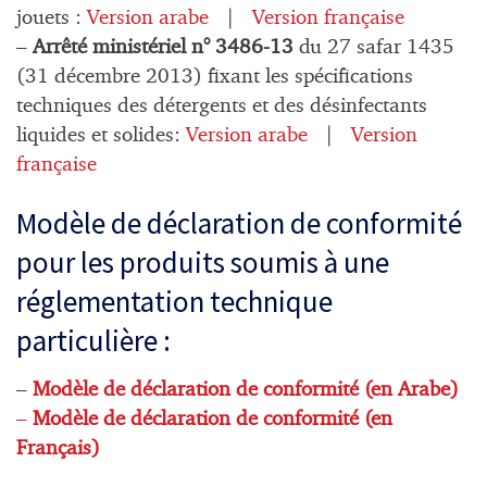
jouets :
Version arabe
|
Version française
–
Arrêté ministériel n° 3486-13
du 27 safar 1435
(31 décembre 2013) fixant les spécifications
techniques des détergents et des désinfectants
liquides et solides:
Version arabe
|
Version
française
Modèle de déclaration de conformité
pour les produits soumis à une
réglementation technique
particulière :
–
Modèle de déclaration de conformité (en Arabe)
–
Modèle de déclaration de conformité (en
Français)