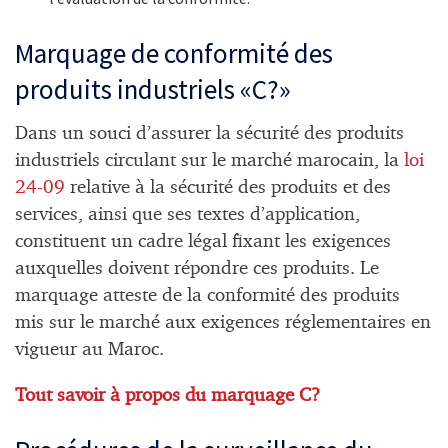
Marquage de conformité des
produits industriels «C?»
Dans un souci d’assurer la sécurité des produits
industriels circulant sur le marché marocain, la
loi
24-09
relative à la sécurité des produits et des
services, ainsi que ses textes d’application,
constituent un cadre légal fixant les exigences
auxquelles doivent répondre ces produits. Le
marquage atteste de la conformité des produits
mis sur le marché aux exigences réglementaires en
vigueur au Maroc.
Tout savoir à propos du marquage C?