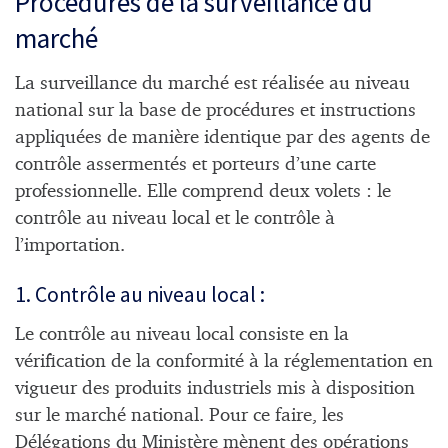
Procédures de la surveillance du
marché
La surveillance du marché est réalisée au niveau
national sur la base de procédures et instructions
appliquées de manière identique par des agents de
contrôle assermentés et porteurs d’une carte
professionnelle. Elle comprend deux volets : le
contrôle au niveau local et le contrôle à
l’importation.
1. Contrôle au niveau local :
Le contrôle au niveau local consiste en la
vérification de la conformité à la réglementation en
vigueur des produits industriels mis à disposition
sur le marché national. Pour ce faire, les
Délégations du Ministère mènent des opérations