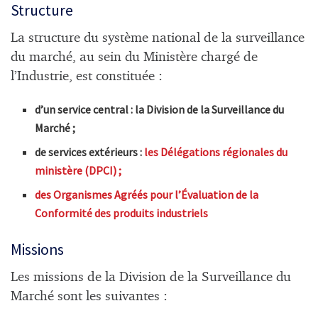
Structure
La structure du système national de la surveillance
du marché, au sein du Ministère chargé de
l’Industrie, est constituée :
d’un service central : la Division de la Surveillance du
Marché ;
de services extérieurs :
les Délégations régionales du
ministère (DPCI) ;
des Organismes Agréés pour l’Évaluation de la
Conformité des produits industriels
Missions
Les missions de la Division de la Surveillance du
Marché sont les suivantes :