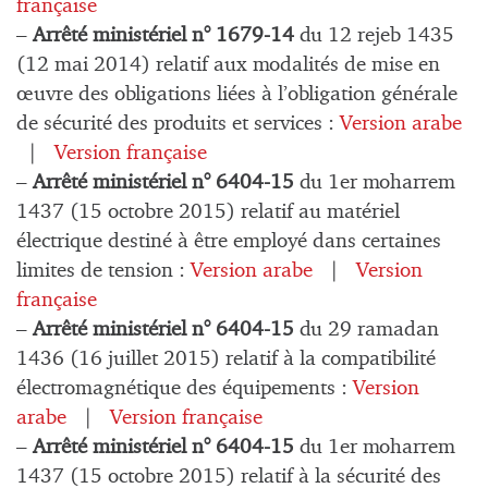
française
–
Arrêté ministériel n° 1679-14
du 12 rejeb 1435
(12 mai 2014) relatif aux modalités de mise en
œuvre des obligations liées à l’obligation générale
de sécurité des produits et services :
Version arabe
|
Version française
–
Arrêté ministériel n° 6404-15
du 1er moharrem
1437 (15 octobre 2015) relatif au matériel
électrique destiné à être employé dans certaines
limites de tension :
Version arabe
|
Version
française
–
Arrêté ministériel n° 6404-15
du 29 ramadan
1436 (16 juillet 2015) relatif à la compatibilité
électromagnétique des équipements :
Version
arabe
|
Version française
–
Arrêté ministériel n° 6404-15
du 1er moharrem
1437 (15 octobre 2015) relatif à la sécurité des