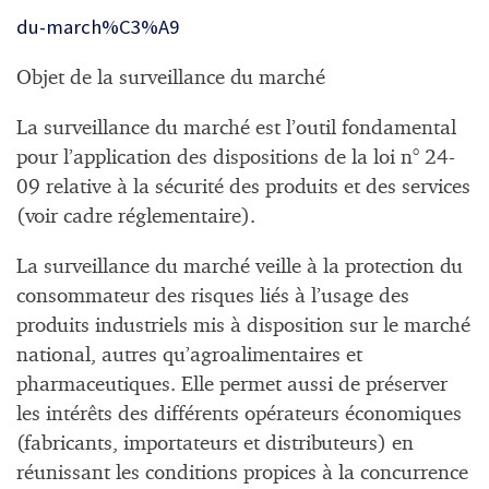
du-march%C3%A9
Objet de la surveillance du marché
La surveillance du marché est l’outil fondamental
pour l’application des dispositions de la loi n° 24-
09 relative à la sécurité des produits et des services
(voir cadre réglementaire).
La surveillance du marché veille à la protection du
consommateur des risques liés à l’usage des
produits industriels mis à disposition sur le marché
national, autres qu’agroalimentaires et
pharmaceutiques. Elle permet aussi de préserver
les intérêts des différents opérateurs économiques
(fabricants, importateurs et distributeurs) en
réunissant les conditions propices à la concurrence