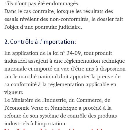
s’ils n’ont pas été endommagés.
Dans le cas contraire, lorsque les résultats des
essais révèlent des non-conformités, le dossier fait
l’objet d’une poursuite judiciaire.
2. Contrôle à l’importation :
En application de la loi n° 24-09, tout produit
industriel assujetti à une réglementation technique
nationale et importé en vue d’être mis à disposition
sur le marché national doit apporter la preuve de
sa conformité à la réglementation applicable en
vigueur.
Le Ministère de l’Industrie, du Commerce, de
l’économie Verte et Numérique a procédé à la
refonte de son système de contrôle des produits
industriels à l’importation.