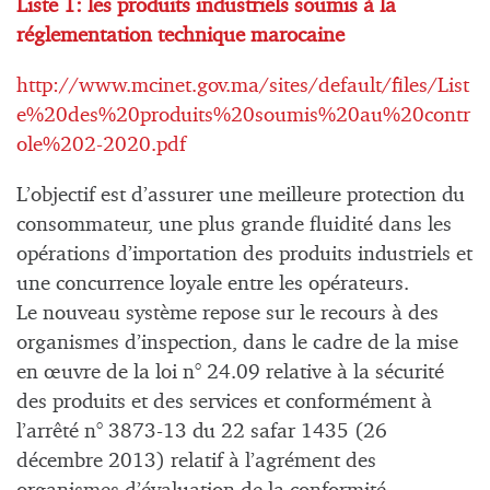
Liste 1: les produits industriels soumis à la
réglementation technique marocaine
http://www.mcinet.gov.ma/sites/default/files/List
e%20des%20produits%20soumis%20au%20contr
ole%202-2020.pdf
L’objectif est d’assurer une meilleure protection du
consommateur, une plus grande fluidité dans les
opérations d’importation des produits industriels et
une concurrence loyale entre les opérateurs.
Le nouveau système repose sur le recours à des
organismes d’inspection, dans le cadre de la mise
en œuvre de la loi n° 24.09 relative à la sécurité
des produits et des services et conformément à
l’arrêté n° 3873-13 du 22 safar 1435 (26
décembre 2013) relatif à l’agrément des