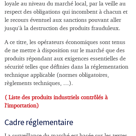
loyale au niveau du marché local, par la veille au
respect des obligations qui incombent à chacun et
le recours éventuel aux sanctions pouvant aller
jusqu’à la destruction des produits frauduleux.
A ce titre, les opérateurs économiques sont tenus
de ne mettre à disposition sur le marché que des
produits répondant aux exigences essentielles de
sécurité telles que définies dans la réglementation
technique applicable (normes obligatoires,
règlements techniques, …).
( Liste des produits industriels contrôlés à
l’importation)
Cadre réglementaire
La surveillance du marché est basée sur les textes