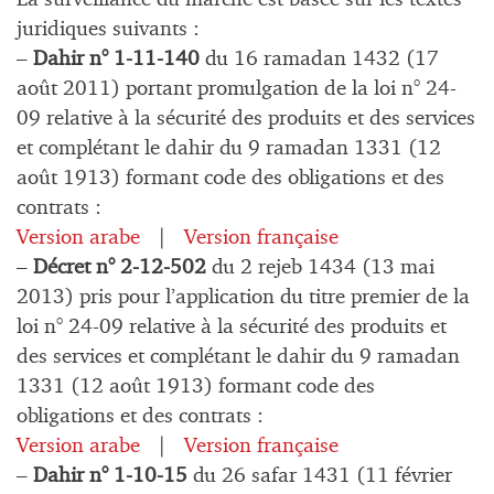
juridiques suivants :
–
Dahir n° 1-11-140
du 16 ramadan 1432 (17
août 2011) portant promulgation de la loi n° 24-
09 relative à la sécurité des produits et des services
et complétant le dahir du 9 ramadan 1331 (12
août 1913) formant code des obligations et des
contrats :
Version arabe
|
Version française
–
Décret n° 2-12-502
du 2 rejeb 1434 (13 mai
2013) pris pour l’application du titre premier de la
loi n° 24-09 relative à la sécurité des produits et
des services et complétant le dahir du 9 ramadan
1331 (12 août 1913) formant code des
obligations et des contrats :
Version arabe
|
Version française
–
Dahir n° 1-10-15
du 26 safar 1431 (11 février