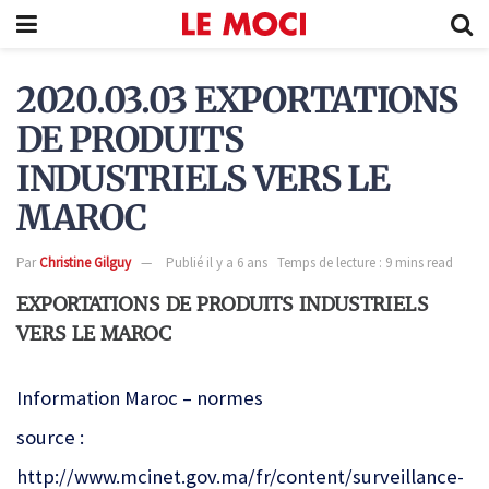
2020.03.03 EXPORTATIONS
DE PRODUITS
INDUSTRIELS VERS LE
MAROC
Par
Christine Gilguy
Publié il y a 6 ans
Temps de lecture : 9 mins read
EXPORTATIONS DE PRODUITS INDUSTRIELS
VERS LE MAROC
Information Maroc – normes
source :
http://www.mcinet.gov.ma/fr/content/surveillance-