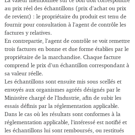
La valeur mentionnée sur ce bon doit correspondre
au prix réel des échantillons (prix d’achat ou prix
de revient) : le propriétaire du produit est tenu de
fournir pour consultation à l’agent de contrôle les
factures y relatives.
En contrepartie, l’agent de contrôle se voit remettre
trois factures en bonne et due forme établies par le
propriétaire de la marchandise. Chaque facture
comprend le prix d’un échantillon correspondant à
sa valeur réelle.
Les échantillons sont ensuite mis sous scellés et
envoyés aux organismes agréés désignés par le
Ministère chargé de l’Industrie, afin de subir les
essais définis par la réglementation applicable.
Dans le cas où les résultats sont conformes à la
réglementation applicable, l’intéressé est notifié et
les échantillons lui sont remboursés, ou restitués