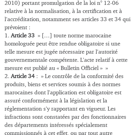
2010) portant promulgation de la loi n° 12-06
relative à la normalisation, à la certification et à
l’accréditation, notamment ses articles 33 et 34 qui
prévoient :
1.
Article 33
» […] toute norme marocaine
homologuée peut être rendue obligatoire si une
telle mesure est jugée nécessaire par l’autorité
gouvernementale compétente. L’acte relatif à cette
mesure est publié au « Bulletin Officiel » »
2.
Article 34
: » Le contrôle de la conformité des
produits, biens et services soumis à des normes
marocaines dont l’application est obligatoire est
assuré conformément à la législation et la
réglementation s’y rapportant en vigueur. Les
infractions sont constatées par des fonctionnaires
des départements intéressés spécialement
commissionnés à cet effet, ou par tout autre