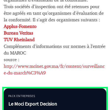
organismes d’évaluation de la conformité.
Trois sociétés d’inspection ont été retenues pour
être agréés en tant qu’organismes d’évaluation de
la conformité. Il s’agit des organismes suivants :
Applus-Fomento
Bureau Veritas
TUV Rheinland
Compléments d’informations sur normes à l’entrée
du MAROC
source :
http://www.mcinet.gov.ma/fr/content/surveillanc
e-du-march%C3%A9
PACK ENTREPRISES
Le Moci Export Decision