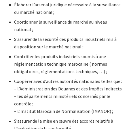
Élaborer l’arsenal juridique nécessaire à la surveillance
du marché national ;
Coordonner la surveillance du marché au niveau
national ;
S’assurer de la sécurité des produits industriels mis à
disposition sur le marché national ;
Contrôler les produits industriels soumis à une
réglementation technique marocaine ( normes
obligatoires, règlementations techniques, …) ;
Coopérer avec d’autres autorités nationales telles que :
– l’Administration des Douanes et des Impôts Indirects
– les départements ministériels concernés par le
contrôle ;
– L’Institut Marocain de Normalisation (IMANOR) ;
S’assurer de la mise en œuvre des accords relatifs à
l’évaluation de la conformité.