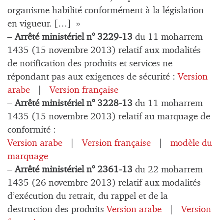
organisme habilité conformément à la législation
en vigueur. […] »
–
Arrêté ministériel n° 3229-13
du 11 moharrem
1435 (15 novembre 2013) relatif aux modalités
de notification des produits et services ne
répondant pas aux exigences de sécurité :
Version
arabe
|
Version française
–
Arrêté ministériel n° 3228-13
du 11 moharrem
1435 (15 novembre 2013) relatif au marquage de
conformité :
Version arabe
|
Version française
|
modèle du
marquage
–
Arrêté ministériel n° 2361-13
du 22 moharrem
1435 (26 novembre 2013) relatif aux modalités
d’exécution du retrait, du rappel et de la
destruction des produits
Version arabe
|
Version