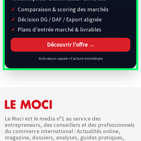
Comparaison & scoring des marchés
Décision DG / DAF / Export alignée
Plans d’entrée marché & livrables
Découvrir l’offre →
Activation rapide • Facture immédiate
Le Moci est le media n°1 au service des
entrepreneurs, des conseillers et des professionnels
du commerce international : Actualités online,
magazine, dossiers, analyses, guides pratiques,