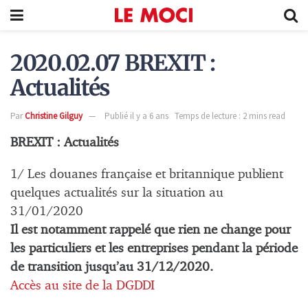
2020.02.07 BREXIT :
Actualités
Par
Christine Gilguy
Publié il y a 6 ans
Temps de lecture : 2 mins read
BREXIT : Actualités
1/ Les douanes française et britannique publient
quelques actualités sur la situation au
31/01/2020
Il est notamment rappelé que rien ne change pour
les particuliers et les entreprises pendant la période
de transition jusqu’au 31/12/2020.
Accès au site de la DGDDI