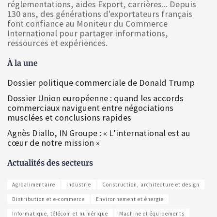
réglementations, aides Export, carrières... Depuis
130 ans, des générations d'exportateurs français
font confiance au Moniteur du Commerce
International pour partager informations,
ressources et expériences.
À la une
Dossier politique commerciale de Donald Trump
Dossier Union européenne : quand les accords
commerciaux naviguent entre négociations
musclées et conclusions rapides
Agnès Diallo, IN Groupe : « L’international est au
cœur de notre mission »
Actualités des secteurs
Agroalimentaire
Industrie
Construction, architecture et design
Distribution et e-commerce
Environnement et énergie
Informatique, télécom et numérique
Machine et équipements