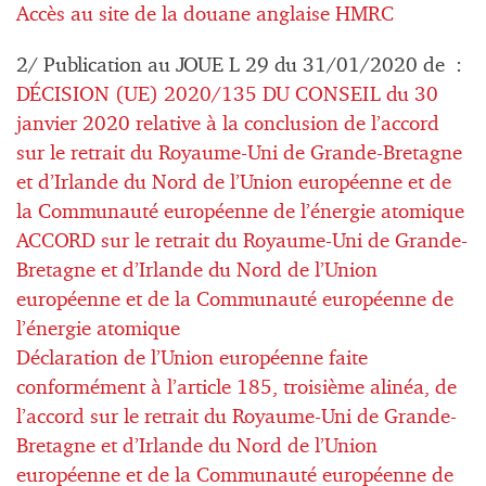
Accès au site de la douane anglaise HMRC
2/ Publication au JOUE L 29 du 31/01/2020 de :
DÉCISION (UE) 2020/135 DU CONSEIL du 30
janvier 2020 relative à la conclusion de l’accord
sur le retrait du Royaume-Uni de Grande-Bretagne
et d’Irlande du Nord de l’Union européenne et de
la Communauté européenne de l’énergie atomique
ACCORD sur le retrait du Royaume-Uni de Grande-
Bretagne et d’Irlande du Nord de l’Union
européenne et de la Communauté européenne de
l’énergie atomique
Déclaration de l’Union européenne faite
conformément à l’article 185, troisième alinéa, de
l’accord sur le retrait du Royaume-Uni de Grande-
Bretagne et d’Irlande du Nord de l’Union
européenne et de la Communauté européenne de