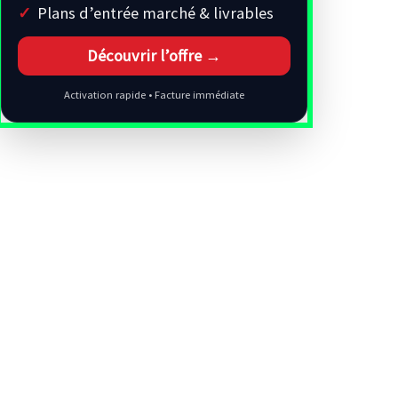
Plans d’entrée marché & livrables
Découvrir l’offre →
Activation rapide • Facture immédiate