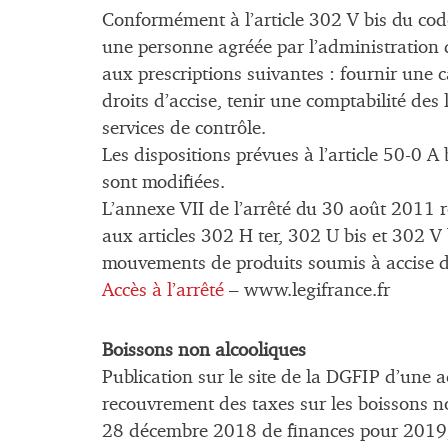
Conformément à l’article 302 V bis du code
une personne agréée par l’administration d
aux prescriptions suivantes : fournir une 
droits d’accise, tenir une comptabilité des 
services de contrôle.
Les dispositions prévues à l’article 50-0 A
sont modifiées.
L’annexe VII de l’arrêté du 30 août 2011 re
aux articles 302 H ter, 302 U bis et 302 V
mouvements de produits soumis à accise d
Accès à l’arrêté
– www.legifrance.fr
Boissons non alcooliques
Publication sur le site de la DGFIP d’une a
recouvrement des taxes sur les boissons n
28 décembre 2018 de finances pour 2019,