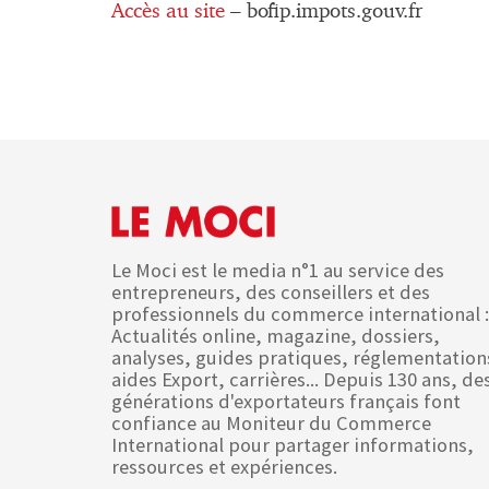
Accès au site
– bofip.impots.gouv.fr
Le Moci est le media n°1 au service des
entrepreneurs, des conseillers et des
professionnels du commerce international :
Actualités online, magazine, dossiers,
analyses, guides pratiques, réglementation
aides Export, carrières... Depuis 130 ans, de
générations d'exportateurs français font
confiance au Moniteur du Commerce
International pour partager informations,
ressources et expériences.