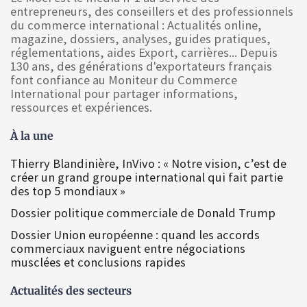
entrepreneurs, des conseillers et des professionnels
du commerce international : Actualités online,
magazine, dossiers, analyses, guides pratiques,
réglementations, aides Export, carrières... Depuis
130 ans, des générations d'exportateurs français
font confiance au Moniteur du Commerce
International pour partager informations,
ressources et expériences.
À la une
Thierry Blandinière, InVivo : « Notre vision, c’est de
créer un grand groupe international qui fait partie
des top 5 mondiaux »
Dossier politique commerciale de Donald Trump
Dossier Union européenne : quand les accords
commerciaux naviguent entre négociations
musclées et conclusions rapides
Actualités des secteurs