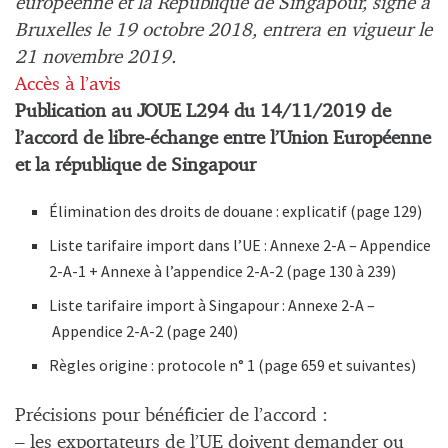
européenne et la République de Singapour, signé à
Bruxelles le 19 octobre 2018, entrera en vigueur le
21 novembre 2019.
Accès à l’avis
Publication au JOUE L294 du 14/11/2019 de
l’accord de libre-échange entre l’Union Européenne
et la république de Singapour
Élimination des droits de douane : explicatif (page 129)
Liste tarifaire import dans l’UE : Annexe 2-A – Appendice
2-A-1 + Annexe à l’appendice 2-A-2 (page 130 à 239)
Liste tarifaire import à Singapour : Annexe 2-A –
Appendice 2-A-2 (page 240)
Règles origine : protocole n° 1 (page 659 et suivantes)
Précisions pour bénéficier de l’accord :
– les exportateurs de l’UE doivent demander ou