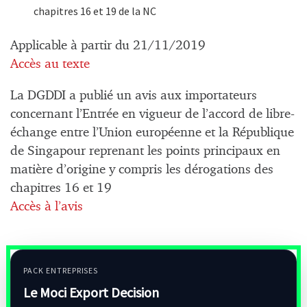
chapitres 16 et 19 de la NC
Applicable à partir du 21/11/2019
Accès au texte
La DGDDI a publié un avis aux importateurs
concernant l’Entrée en vigueur de l’accord de libre-
échange entre l’Union européenne et la République
de Singapour reprenant les points principaux en
matière d’origine y compris les dérogations des
chapitres 16 et 19
Accès à l’avis
PACK ENTREPRISES
Le Moci Export Decision