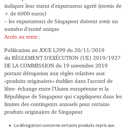
indiquer leur statut d’exportateur agréé (envois de
+ de 6000 euros)
– les exportateurs de Singapour doivent avoir un
numéro d’entité unique
Accès au texte
:
Publication au JOUE L299 du 20/11/2019
du RÈGLEMENT D’EXÉCUTION (UE) 2019/1927
DE LA COMMISSION du 19 novembre 2019
portant dérogation aux règles relatives aux
«produits originaires» établies dans l’accord de
libre- échange entre l’Union européenne et la
République de Singapour qui s’appliquent dans les
limites des contingents annuels pour certains
produits originaires de Singapour
La dérogation concerne certains produits repris aux