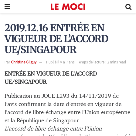
2019.12.16 ENTRÉE EN
VIGUEUR DE L’ACCORD
UE/SINGAPOUR
Par
Christine Gilguy
Publié il y a 7 ans
Temps de lecture : 2 mins read
ENTRÉE EN VIGUEUR DE L’ACCORD
UE/SINGAPOUR
Publication au JOUE L293 du 14/11/2019 de
l’avis confirmant la date d’entrée en vigueur de
l’accord de libre-échange entre l’Union européenne
et la République de Singapour
L’accord de libre-échange entre l’Union