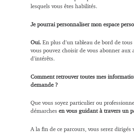
lesquels vous êtes habilités.
Je pourrai personnaliser mon espace perso
Oui.
En plus d’un tableau de bord de tous l
vous pouvez choisir de vous abonner aux ac
d’intérêts.
Comment retrouver toutes mes information
demande ?
Que vous soyez particulier ou professionne
démarches
en vous guidant à travers un pa
A la fin de ce parcours, vous serez dirigés