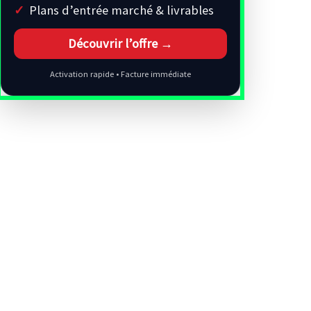
Plans d’entrée marché & livrables
Découvrir l’offre →
Activation rapide • Facture immédiate