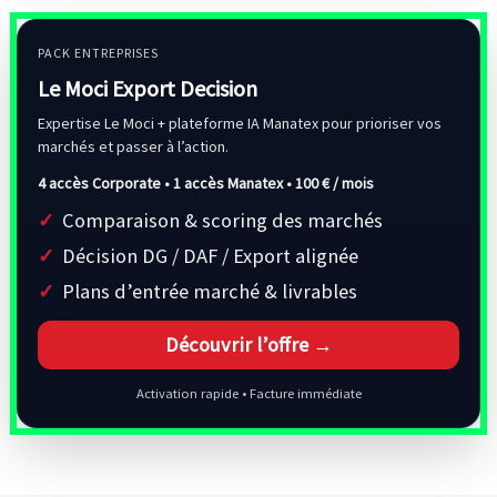
PACK ENTREPRISES
Le Moci Export Decision
Expertise Le Moci + plateforme IA Manatex pour prioriser vos
marchés et passer à l’action.
4 accès Corporate • 1 accès Manatex •
100 € / mois
Comparaison & scoring des marchés
Décision DG / DAF / Export alignée
Plans d’entrée marché & livrables
Découvrir l’offre →
Activation rapide • Facture immédiate