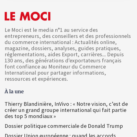
Le Moci est le media n°1 au service des
entrepreneurs, des conseillers et des professionnels
du commerce international : Actualités online,
magazine, dossiers, analyses, guides pratiques,
réglementations, aides Export, carrières... Depuis
130 ans, des générations d'exportateurs français
font confiance au Moniteur du Commerce
International pour partager informations,
ressources et expériences.
À la une
Thierry Blandinière, InVivo : « Notre vision, c’est de
créer un grand groupe international qui fait partie
des top 5 mondiaux »
Dossier politique commerciale de Donald Trump
Dossier Union européenne : quand les accords