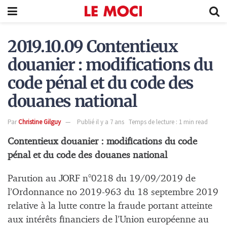
2019.10.09 Contentieux
douanier : modifications du
code pénal et du code des
douanes national
Par
Christine Gilguy
Publié il y a 7 ans
Temps de lecture : 1 min read
Contentieux douanier : modifications du code
pénal et du code des douanes national
Parution au JORF n°0218 du 19/09/2019 de
l’Ordonnance no 2019-963 du 18 septembre 2019
relative à la lutte contre la fraude portant atteinte
aux intérêts financiers de l’Union européenne au