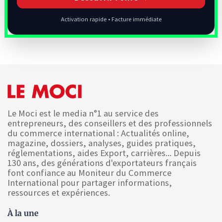
Activation rapide • Facture immédiate
Le Moci est le media n°1 au service des
entrepreneurs, des conseillers et des professionnels
du commerce international : Actualités online,
magazine, dossiers, analyses, guides pratiques,
réglementations, aides Export, carrières... Depuis
130 ans, des générations d'exportateurs français
font confiance au Moniteur du Commerce
International pour partager informations,
ressources et expériences.
À la une