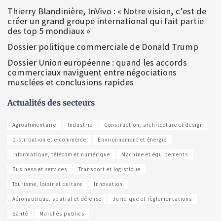
Thierry Blandinière, InVivo : « Notre vision, c’est de
créer un grand groupe international qui fait partie
des top 5 mondiaux »
Dossier politique commerciale de Donald Trump
Dossier Union européenne : quand les accords
commerciaux naviguent entre négociations
musclées et conclusions rapides
Actualités des secteurs
Agroalimentaire
Industrie
Construction, architecture et design
Distribution et e-commerce
Environnement et énergie
Informatique, télécom et numérique
Machine et équipements
Business et services
Transport et logistique
Tourisme, loisir et culture
Innovation
Aéronautique, spatial et défense
Juridique et règlementations
Santé
Marchés publics