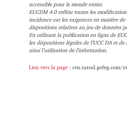
accessible pour le monde entier.
EUCDM 4.0 reflète toutes les modifications
incidence sur les exigences en matière de
dispositions relatives au jeu de données p
En utilisant la publication en ligne de EU
les dispositions légales de l’UCC DA et de l
ainsi l’utilisation de l’information.
Lien vers la page
: svn.taxud.gefeg.com