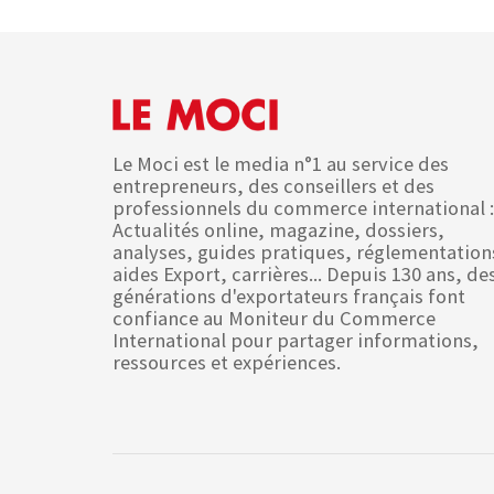
Le Moci est le media n°1 au service des
entrepreneurs, des conseillers et des
professionnels du commerce international :
Actualités online, magazine, dossiers,
analyses, guides pratiques, réglementation
aides Export, carrières... Depuis 130 ans, de
générations d'exportateurs français font
confiance au Moniteur du Commerce
International pour partager informations,
ressources et expériences.