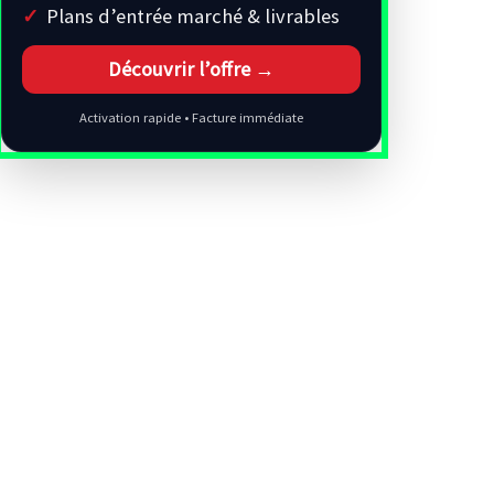
Plans d’entrée marché & livrables
Découvrir l’offre →
Activation rapide • Facture immédiate