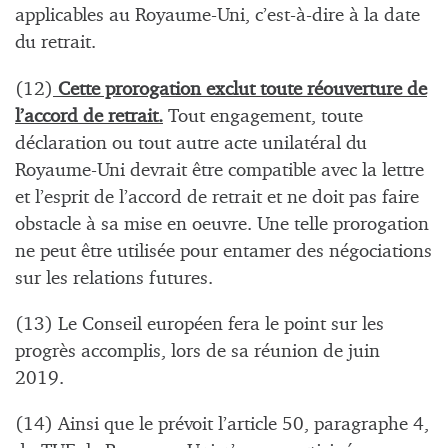
applicables au Royaume-Uni, c’est-à-dire à la date
du retrait.
(12)
Cette prorogation exclut toute réouverture de
l’accord de retrait.
Tout engagement, toute
déclaration ou tout autre acte unilatéral du
Royaume-Uni devrait être compatible avec la lettre
et l’esprit de l’accord de retrait et ne doit pas faire
obstacle à sa mise en oeuvre. Une telle prorogation
ne peut être utilisée pour entamer des négociations
sur les relations futures.
(13) Le Conseil européen fera le point sur les
progrès accomplis, lors de sa réunion de juin
2019.
(14) Ainsi que le prévoit l’article 50, paragraphe 4,