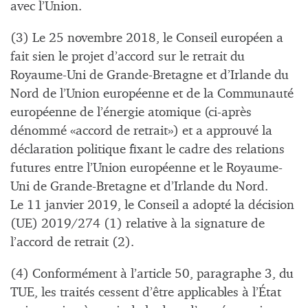
avec l’Union.
(3) Le 25 novembre 2018, le Conseil européen a
fait sien le projet d’accord sur le retrait du
Royaume-Uni de Grande-Bretagne et d’Irlande du
Nord de l’Union européenne et de la Communauté
européenne de l’énergie atomique (ci-après
dénommé «accord de retrait») et a approuvé la
déclaration politique fixant le cadre des relations
futures entre l’Union européenne et le Royaume-
Uni de Grande-Bretagne et d’Irlande du Nord.
Le 11 janvier 2019, le Conseil a adopté la décision
(UE) 2019/274 (1) relative à la signature de
l’accord de retrait (2).
(4) Conformément à l’article 50, paragraphe 3, du
TUE, les traités cessent d’être applicables à l’État