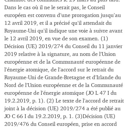
Dans le cas où il ne le serait pas, le Conseil
européen est convenu d’une prorogation jusqu’au
12 avril 2019, et il a précisé qu’il attendait du
Royaume-Uni qu’il indique une voie à suivre avant
le 12 avril 2019, en vue de son examen. (1)
Décision (UE) 2019/274 du Conseil du 11 janvier
2019 relative à la signature, au nom de l’Union
européenne et de la Communauté européenne de
l’énergie atomique, de l’accord sur le retrait du
Royaume-Uni de Grande-Bretagne et d’Irlande du
Nord de l’Union européenne et de la Communauté
européenne de l’énergie atomique (JO L 47 I du
19.2.2019, p. 1). (2) Le texte de l’accord de retrait
joint à la décision (UE) 2019/274 a été publié au
JO C 66 I du 19.2.2019, p. 1. (3)Décision (UE)
2019/476 du Conseil européen, prise en accord