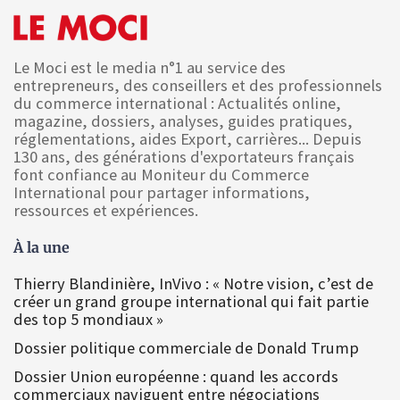
Le Moci est le media n°1 au service des
entrepreneurs, des conseillers et des professionnels
du commerce international : Actualités online,
magazine, dossiers, analyses, guides pratiques,
réglementations, aides Export, carrières... Depuis
130 ans, des générations d'exportateurs français
font confiance au Moniteur du Commerce
International pour partager informations,
ressources et expériences.
À la une
Thierry Blandinière, InVivo : « Notre vision, c’est de
créer un grand groupe international qui fait partie
des top 5 mondiaux »
Dossier politique commerciale de Donald Trump
Dossier Union européenne : quand les accords
commerciaux naviguent entre négociations