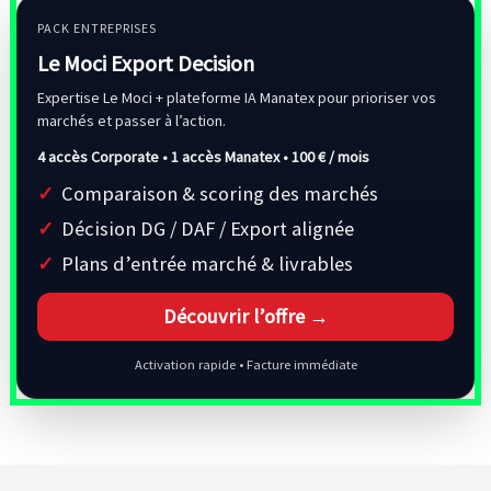
PACK ENTREPRISES
Le Moci Export Decision
Expertise Le Moci + plateforme IA Manatex pour prioriser vos
marchés et passer à l’action.
4 accès Corporate • 1 accès Manatex •
100 € / mois
Comparaison & scoring des marchés
Décision DG / DAF / Export alignée
Plans d’entrée marché & livrables
Découvrir l’offre →
Activation rapide • Facture immédiate