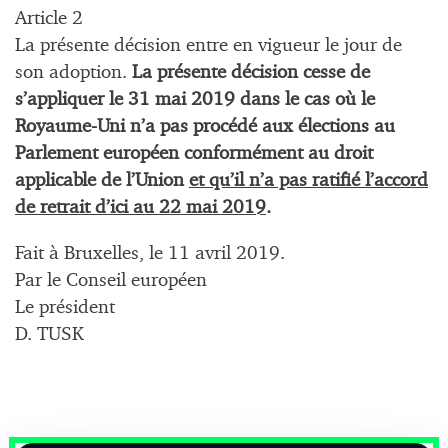
Article 2
La présente décision entre en vigueur le jour de
son adoption.
La présente décision cesse de
s’appliquer le 31 mai 2019 dans le cas où le
Royaume-Uni n’a pas procédé aux élections au
Parlement européen conformément au droit
applicable de l’Union
et qu’il n’a pas ratifié l’accord
de retrait d’ici au 22 mai 2019
.
Fait à Bruxelles, le 11 avril 2019.
Par le Conseil européen
Le président
D. TUSK