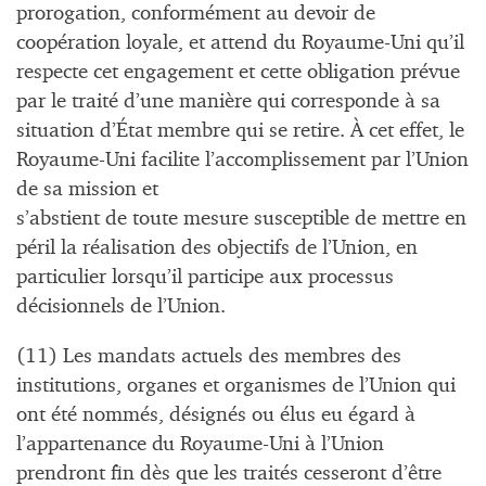
prorogation, conformément au devoir de
coopération loyale, et attend du Royaume-Uni qu’il
respecte cet engagement et cette obligation prévue
par le traité d’une manière qui corresponde à sa
situation d’État membre qui se retire. À cet effet, le
Royaume-Uni facilite l’accomplissement par l’Union
de sa mission et
s’abstient de toute mesure susceptible de mettre en
péril la réalisation des objectifs de l’Union, en
particulier lorsqu’il participe aux processus
décisionnels de l’Union.
(11) Les mandats actuels des membres des
institutions, organes et organismes de l’Union qui
ont été nommés, désignés ou élus eu égard à
l’appartenance du Royaume-Uni à l’Union
prendront fin dès que les traités cesseront d’être