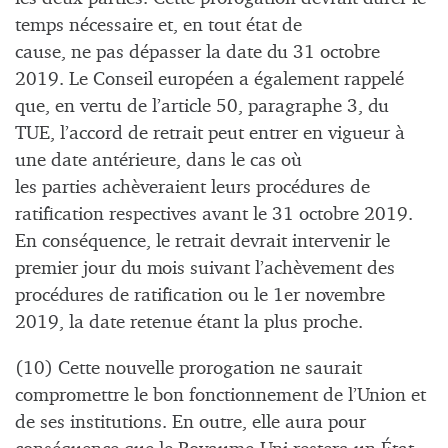
temps nécessaire et, en tout état de
cause, ne pas dépasser la date du 31 octobre
2019. Le Conseil européen a également rappelé
que, en vertu de l’article 50, paragraphe 3, du
TUE, l’accord de retrait peut entrer en vigueur à
une date antérieure, dans le cas où
les parties achèveraient leurs procédures de
ratification respectives avant le 31 octobre 2019.
En conséquence, le retrait devrait intervenir le
premier jour du mois suivant l’achèvement des
procédures de ratification ou le 1er novembre
2019, la date retenue étant la plus proche.
(10) Cette nouvelle prorogation ne saurait
compromettre le bon fonctionnement de l’Union et
de ses institutions. En outre, elle aura pour