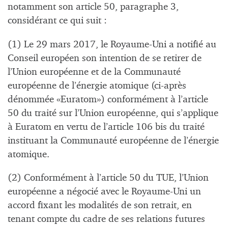
notamment son article 50, paragraphe 3,
considérant ce qui suit :
(1) Le 29 mars 2017, le Royaume-Uni a notifié au
Conseil européen son intention de se retirer de
l’Union européenne et de la Communauté
européenne de l’énergie atomique (ci-après
dénommée «Euratom») conformément à l’article
50 du traité sur l’Union européenne, qui s’applique
à Euratom en vertu de l’article 106 bis du traité
instituant la Communauté européenne de l’énergie
atomique.
(2) Conformément à l’article 50 du TUE, l’Union
européenne a négocié avec le Royaume-Uni un
accord fixant les modalités de son retrait, en
tenant compte du cadre de ses relations futures