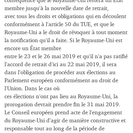
conséquence que le Royaume-Uni restera un État
membre jusqu’à la nouvelle date de retrait,
avec tous les droits et obligations qui en découlent
conformément à l’article 50 du TUE, et que le
Royaume-Uni a le droit de révoquer à tout moment
la notification qu’il a faite. Si le Royaume-Uni est
encore un État membre
entre le 23 et le 26 mai 2019 et qu’il n’a pas ratifié
l’accord de retrait d’ici au 22 mai 2019, il sera
dans l’obligation de procéder aux élections au
Parlement européen conformément au droit de
l’Union. Dans le cas où
ces élections n’ont pas lieu au Royaume-Uni, la
prorogation devrait prendre fin le 31 mai 2019.
Le Conseil européen prend acte de l’engagement
du Royaume-Uni d’agir de manière constructive et
responsable tout au long de la période de