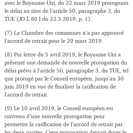
avec le Royaume-Uni, du 22 mars 2019 prorogeant
le délai au titre de l’article 50, paragraphe 3, du
TUE (JO L 80 I du 22.3.2019, p. 1).
(7) La Chambre des communes n’a pas approuvé
l’accord de retrait pour le 29 mars 2019.
(8) Par lettre du 5 avril 2019, le Royaume-Uni a
présenté une demande de nouvelle prorogation du
délai prévu à l’article 50, paragraphe 3, du TUE, tel
que prorogé par le Conseil européen, jusqu’au 30
juin 2019 en vue de finaliser la ratification de
l’accord de retrait.
(9) Le 10 avril 2019, le Conseil européen est
convenu d’une nouvelle prorogation pour
permettre la ratification de l’accord de retrait par
les deux parties. Cette prorogation devrait durer le