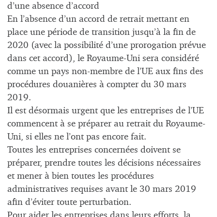
d’une absence d’accord
En l’absence d’un accord de retrait mettant en
place une période de transition jusqu’à la fin de
2020 (avec la possibilité d’une prorogation prévue
dans cet accord), le Royaume-Uni sera considéré
comme un pays non-membre de l’UE aux fins des
procédures douanières à compter du 30 mars
2019.
Il est désormais urgent que les entreprises de l’UE
commencent à se préparer au retrait du Royaume-
Uni, si elles ne l’ont pas encore fait.
Toutes les entreprises concernées doivent se
préparer, prendre toutes les décisions nécessaires
et mener à bien toutes les procédures
administratives requises avant le 30 mars 2019
afin d’éviter toute perturbation.
Pour aider les entreprises dans leurs efforts, la