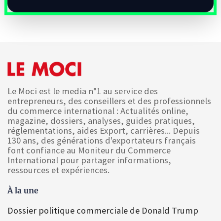
Le Moci est le media n°1 au service des
entrepreneurs, des conseillers et des professionnels
du commerce international : Actualités online,
magazine, dossiers, analyses, guides pratiques,
réglementations, aides Export, carrières... Depuis
130 ans, des générations d'exportateurs français
font confiance au Moniteur du Commerce
International pour partager informations,
ressources et expériences.
À la une
Dossier politique commerciale de Donald Trump