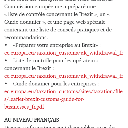
Commission européenne a préparé une
« liste de contrôle concernant le Brexit », un «
Guide douanier », et une page web spéciale
contenant une liste de conseils pratiques et de
recommandations.
• «Préparer votre entreprise au Brexit» :
ec.europa.eu/taxation_customs/uk_withdrawal_fr
• Liste de contrôle pour les opérateurs
concernant le Brexit :
ec.europa.eu/taxation_customs/uk_withdrawal_fr
• Guide douanier pour les entreprises :
ec.europa.eu/taxation_customs/sites/taxation/file
s/leaflet-brexit-customs-guide-for-
businesses_fr.pdf
AU NIVEAU FRANÇAIS
Diverses informations sont disponibles avec des