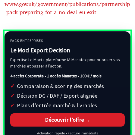
www.gov.uk/government/publications/partnership
-pack-preparing-for-a-no-deal-eu-exit
PACK ENTREPRISES
Le Moci Export Decision
Expertise Le Moci + plateforme IA Manatex pour prioriser vos
marchés et passer à l’action.
4 accès Corporate • 1 accès Manatex •
100 € / mois
Comparaison & scoring des marchés
Décision DG / DAF / Export alignée
Plans d’entrée marché & livrables
Découvrir l’offre →
Activation rapide • Facture immédiate