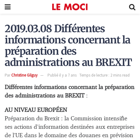
2019.03.08 Différentes
informations concernant la
préparation des
administrations au BREXIT
Par
Christine Gilguy
Publié il y a 7 ans
Temps de lecture : 2 mins read
Différentes informations concernant la préparation
des administrations au BREXIT
:
AU NIVEAU EUROPÉEN
Préparation du Brexit : la Commission intensifie
ses actions d’information destinées aux entreprises
de l’UE dans le domaine des douanes en prévision