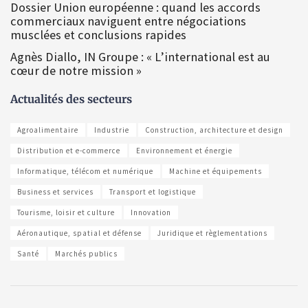
Dossier Union européenne : quand les accords
commerciaux naviguent entre négociations
musclées et conclusions rapides
Agnès Diallo, IN Groupe : « L’international est au
cœur de notre mission »
Actualités des secteurs
Agroalimentaire
Industrie
Construction, architecture et design
Distribution et e-commerce
Environnement et énergie
Informatique, télécom et numérique
Machine et équipements
Business et services
Transport et logistique
Tourisme, loisir et culture
Innovation
Aéronautique, spatial et défense
Juridique et règlementations
Santé
Marchés publics