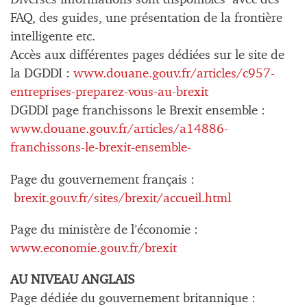
FAQ, des guides, une présentation de la frontière
intelligente etc.
Accès aux différentes pages dédiées sur le site de
la DGDDI :
www.douane.gouv.fr/articles/c957-
entreprises-preparez-vous-au-brexit
DGDDI page franchissons le Brexit ensemble :
www.douane.gouv.fr/articles/a14886-
franchissons-le-brexit-ensemble-
Page du gouvernement français :
brexit.gouv.fr/sites/brexit/accueil.html
Page du ministère de l’économie :
www.economie.gouv.fr/brexit
AU NIVEAU ANGLAIS
Page dédiée du gouvernement britannique :