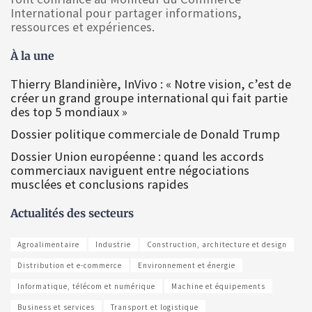
International pour partager informations,
ressources et expériences.
À la une
Thierry Blandinière, InVivo : « Notre vision, c’est de
créer un grand groupe international qui fait partie
des top 5 mondiaux »
Dossier politique commerciale de Donald Trump
Dossier Union européenne : quand les accords
commerciaux naviguent entre négociations
musclées et conclusions rapides
Actualités des secteurs
Agroalimentaire
Industrie
Construction, architecture et design
Distribution et e-commerce
Environnement et énergie
Informatique, télécom et numérique
Machine et équipements
Business et services
Transport et logistique