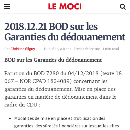
2018.12.21 BOD sur les
Garanties du dédouanement
Par
Christine Gilguy
Publié il y a 8 ans
Temps de lecture : 1 min read
BOD sur les Garanties du dédouanement
Parution du BOD 7280 du 04/12/2018 (texte 18-
067 – NOR CPAD 1834089) concernant les
garanties du dédouanement. Mise en place des
garanties en matière de dédouanement dans le
cadre du CDU :
Modalités de mise en place et d’utilisation des
garanties, des sûretés financières sur lesquelles elles