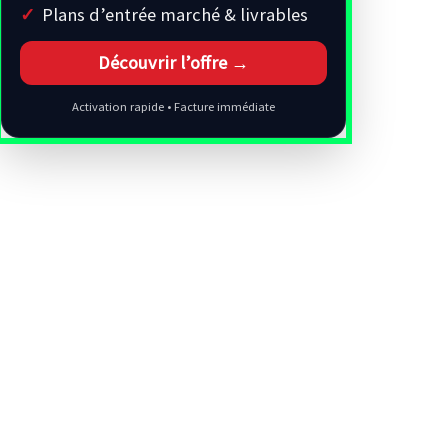
Plans d’entrée marché & livrables
Découvrir l’offre →
Activation rapide • Facture immédiate