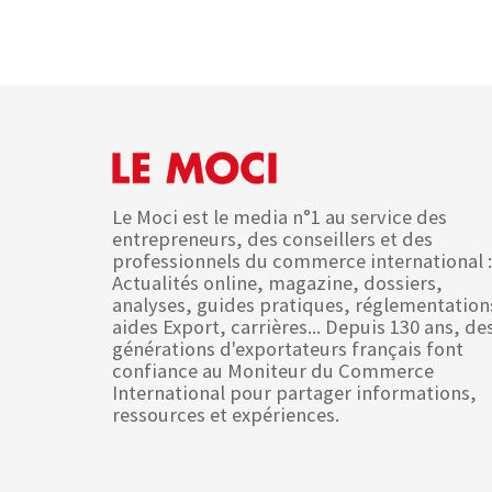
Le Moci est le media n°1 au service des
entrepreneurs, des conseillers et des
professionnels du commerce international :
Actualités online, magazine, dossiers,
analyses, guides pratiques, réglementation
aides Export, carrières... Depuis 130 ans, de
générations d'exportateurs français font
confiance au Moniteur du Commerce
International pour partager informations,
ressources et expériences.