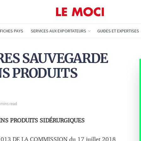
FICHES PAYS
SERVICES AUX EXPORTATEURS
GUIDES ET EXPERTISES
URES SAUVEGARDE
S PRODUITS
2 mins read
NS PRODUITS SIDÉRURGIQUES
13 DE LA COMMISSION du 17 juillet 2018