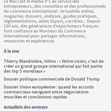
Le Moci est le media n°1 au service des
entrepreneurs, des conseillers et des professionnels
du commerce international : Actualités online,
magazine, dossiers, analyses, guides pratiques,
réglementations, aides Export, carrières... Depuis
130 ans, des générations d'exportateurs français
font confiance au Moniteur du Commerce
International pour partager informations,
ressources et expériences.
À la une
Thierry Blandinière, InVivo : « Notre vision, c’est de
créer un grand groupe international qui fait partie
des top 5 mondiaux »
Dossier politique commerciale de Donald Trump
Dossier Union européenne : quand les accords
commerciaux naviguent entre négociations
musclées et conclusions rapides
Actualités des secteurs