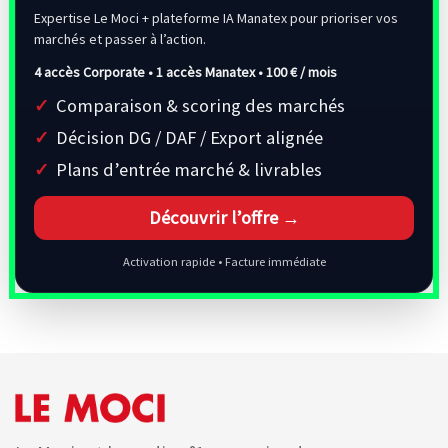
Expertise Le Moci + plateforme IA Manatex pour prioriser vos
marchés et passer à l’action.
4 accès Corporate • 1 accès Manatex •
100 € / mois
Comparaison & scoring des marchés
Décision DG / DAF / Export alignée
Plans d’entrée marché & livrables
Découvrir l’offre →
Activation rapide • Facture immédiate