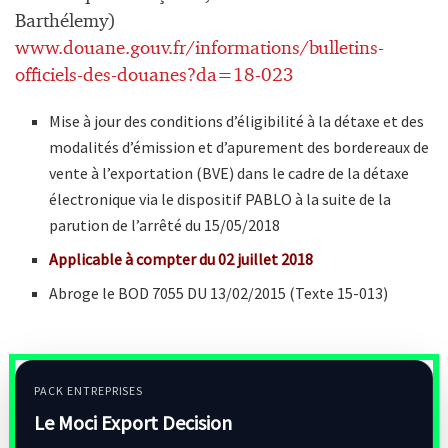
Barthélemy)
www.douane.gouv.fr/informations/bulletins-
officiels-des-douanes?da=18-023
Mise à jour des conditions d’éligibilité à la détaxe et des
modalités d’émission et d’apurement des bordereaux de
vente à l’exportation (BVE) dans le cadre de la détaxe
électronique via le dispositif PABLO à la suite de la
parution de l’arrêté du 15/05/2018
Applicable à compter du 02 juillet 2018
Abroge le BOD 7055 DU 13/02/2015 (Texte 15-013)
PACK ENTREPRISES
Le Moci Export Decision