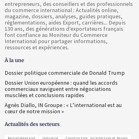
entrepreneurs, des conseillers et des professionnels
du commerce international : Actualités online,
magazine, dossiers, analyses, guides pratiques,
réglementations, aides Export, carrières... Depuis
130 ans, des générations d'exportateurs français
font confiance au Moniteur du Commerce
International pour partager informations,
ressources et expériences.
À la une
Dossier politique commerciale de Donald Trump
Dossier Union européenne : quand les accords
commerciaux naviguent entre négociations
musclées et conclusions rapides
Agnès Diallo, IN Groupe : « L’international est au
cœur de notre mission »
Actualités des secteurs
Agroalimentaire
Industrie
Construction, architecture et design