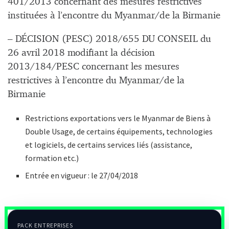
401/2013 concernant des mesures restrictives
instituées à l’encontre du Myanmar/de la Birmanie
– DÉCISION (PESC) 2018/655 DU CONSEIL du
26 avril 2018 modifiant la décision
2013/184/PESC concernant les mesures
restrictives à l’encontre du Myanmar/de la
Birmanie
Restrictions exportations vers le Myanmar de Biens à
Double Usage, de certains équipements, technologies
et logiciels, de certains services liés (assistance,
formation etc.)
Entrée en vigueur : le 27/04/2018
PACK ENTREPRISES