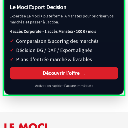
Le Moci Export Decision
Expertise Le Moci + plateforme IA Manatex pour prioriser vos
marchés et passer à l’action.
4 accès Corporate • 1 accès Manatex •
100 € / mois
Comparaison & scoring des marchés
Décision DG / DAF / Export alignée
Plans d’entrée marché & livrables
Découvrir l’offre →
Activation rapide • Facture immédiate