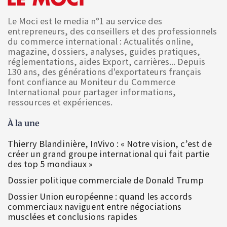
Le Moci est le media n°1 au service des
entrepreneurs, des conseillers et des professionnels
du commerce international : Actualités online,
magazine, dossiers, analyses, guides pratiques,
réglementations, aides Export, carrières... Depuis
130 ans, des générations d'exportateurs français
font confiance au Moniteur du Commerce
International pour partager informations,
ressources et expériences.
À la une
Thierry Blandinière, InVivo : « Notre vision, c’est de
créer un grand groupe international qui fait partie
des top 5 mondiaux »
Dossier politique commerciale de Donald Trump
Dossier Union européenne : quand les accords
commerciaux naviguent entre négociations
musclées et conclusions rapides