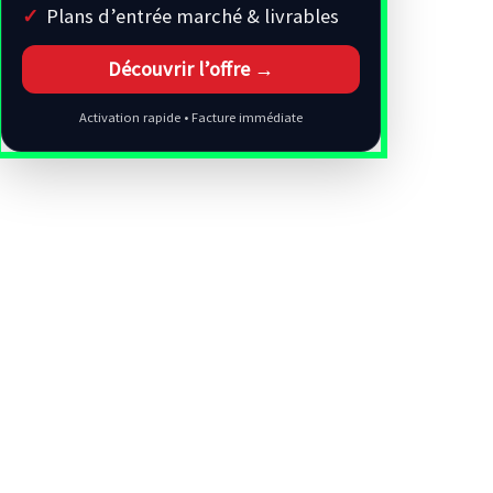
Plans d’entrée marché & livrables
Découvrir l’offre →
Activation rapide • Facture immédiate