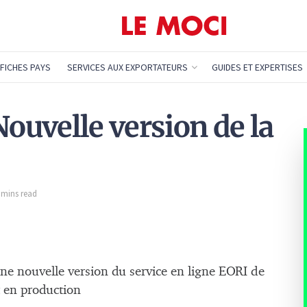
FICHES PAYS
SERVICES AUX EXPORTATEURS
GUIDES ET EXPERTISES
Nouvelle version de la
2 mins read
e nouvelle version du service en ligne EORI de
en production