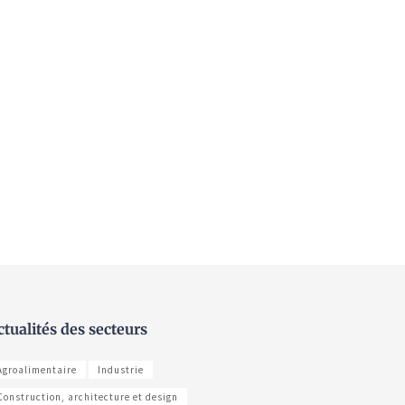
ctualités des secteurs
Agroalimentaire
Industrie
Construction, architecture et design