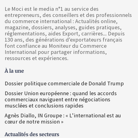
Le Moci est le media n°1 au service des
entrepreneurs, des conseillers et des professionnels
du commerce international : Actualités online,
magazine, dossiers, analyses, guides pratiques,
réglementations, aides Export, carrières... Depuis
130 ans, des générations d'exportateurs français
font confiance au Moniteur du Commerce
International pour partager informations,
ressources et expériences.
À la une
Dossier politique commerciale de Donald Trump
Dossier Union européenne : quand les accords
commerciaux naviguent entre négociations
musclées et conclusions rapides
Agnès Diallo, IN Groupe : « L’international est au
cœur de notre mission »
Actualités des secteurs