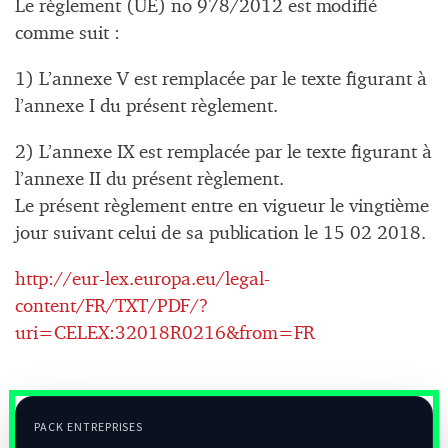
Le règlement (UE) no 978/2012 est modifié
comme suit :
1) L’annexe V est remplacée par le texte figurant à
l’annexe I du présent règlement.
2) L’annexe IX est remplacée par le texte figurant à
l’annexe II du présent règlement.
Le présent règlement entre en vigueur le vingtième
jour suivant celui de sa publication le 15 02 2018.
http://eur-lex.europa.eu/legal-
content/FR/TXT/PDF/?
uri=CELEX:32018R0216&from=FR
PACK ENTREPRISES