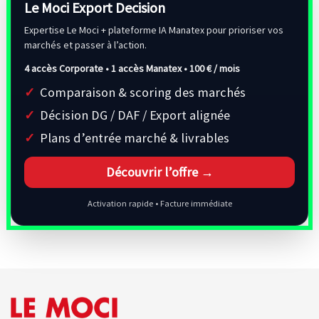
Le Moci Export Decision
Expertise Le Moci + plateforme IA Manatex pour prioriser vos
marchés et passer à l’action.
4 accès Corporate • 1 accès Manatex •
100 € / mois
Comparaison & scoring des marchés
Décision DG / DAF / Export alignée
Plans d’entrée marché & livrables
Découvrir l’offre →
Activation rapide • Facture immédiate