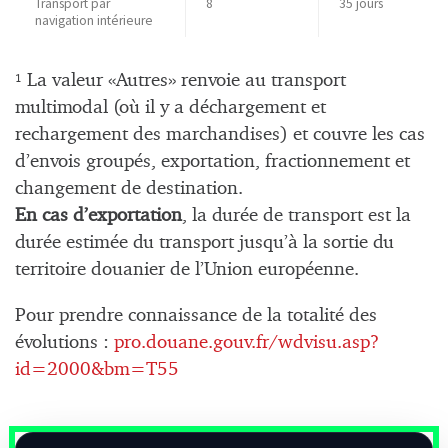
Transport par
8
35 jours
navigation intérieure
La valeur «Autres» renvoie au transport
1
multimodal (où il y a déchargement et
rechargement des marchandises) et couvre les cas
d’envois groupés, exportation, fractionnement et
changement de destination.
En cas d’exportation
, la durée de transport est la
durée estimée du transport jusqu’à la sortie du
territoire douanier de l’Union européenne.
Pour prendre connaissance de la totalité des
évolutions :
pro.douane.gouv.fr/wdvisu.asp?
id=2000&bm=T55