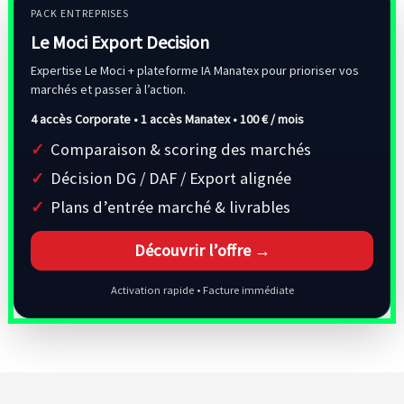
PACK ENTREPRISES
Le Moci Export Decision
Expertise Le Moci + plateforme IA Manatex pour prioriser vos
marchés et passer à l’action.
4 accès Corporate • 1 accès Manatex •
100 € / mois
Comparaison & scoring des marchés
Décision DG / DAF / Export alignée
Plans d’entrée marché & livrables
Découvrir l’offre →
Activation rapide • Facture immédiate