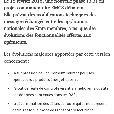
Le 15 février 2018, une nouvelle phase (3.3) du
projet communautaire EMCS débutera.
Elle prévoit des modifications techniques des
messages échangés entre les applications
nationales des États membres, ainsi que des
évolutions des fonctionnalités offertes aux
opérateurs.
Les évolutions majeures apportées par cette version
concernent :
la suppression de l’apurement indirect pour les
opérateurs « produits énergétiques » ;
l’ajout de règle de contrôle visant à améliorer la qualité
des données contenues dans les DAE ;
la détermination des délais de route qui sont à présent
définis selon le mode de transport sélectionné :