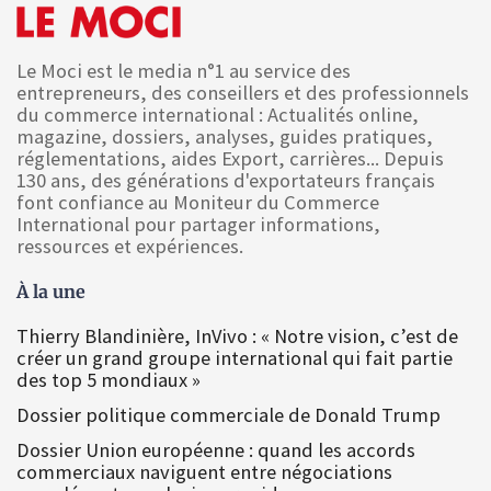
Le Moci est le media n°1 au service des
entrepreneurs, des conseillers et des professionnels
du commerce international : Actualités online,
magazine, dossiers, analyses, guides pratiques,
réglementations, aides Export, carrières... Depuis
130 ans, des générations d'exportateurs français
font confiance au Moniteur du Commerce
International pour partager informations,
ressources et expériences.
À la une
Thierry Blandinière, InVivo : « Notre vision, c’est de
créer un grand groupe international qui fait partie
des top 5 mondiaux »
Dossier politique commerciale de Donald Trump
Dossier Union européenne : quand les accords
commerciaux naviguent entre négociations