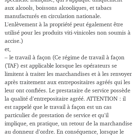
aux alcools, boissons alcooliques, et tabacs
manufacturés en circulation nationale.
L’enlèvement à la propriété peut également être
utilisé pour les produits viti-vinicoles non soumis à
accise.)
et,
– le travail à façon (Ce régime de travail à façon
(TAF) est applicable lorsque les opérateurs se
limitent à traiter les marchandises et à les renvoyer
après traitement aux entrepositaires agréés qui les
leur ont confiées. Le prestataire de service possède
la qualité d’entrepositaire agréé. ATTENTION : il
est rappelé que le travail à façon est un cas
particulier de prestation de service et qu’il
implique, en pratique, un retour de la marchandise
au donneur d’ordre. En conséquence, lorsque le