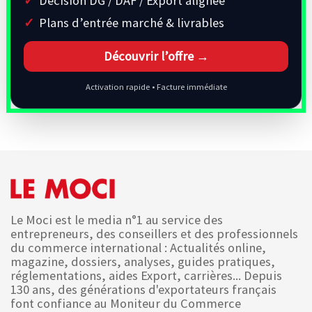
Décision DG / DAF / Export alignée
Plans d’entrée marché & livrables
Découvrir l’offre →
Activation rapide • Facture immédiate
Le Moci est le media n°1 au service des
entrepreneurs, des conseillers et des professionnels
du commerce international : Actualités online,
magazine, dossiers, analyses, guides pratiques,
réglementations, aides Export, carrières... Depuis
130 ans, des générations d'exportateurs français
font confiance au Moniteur du Commerce