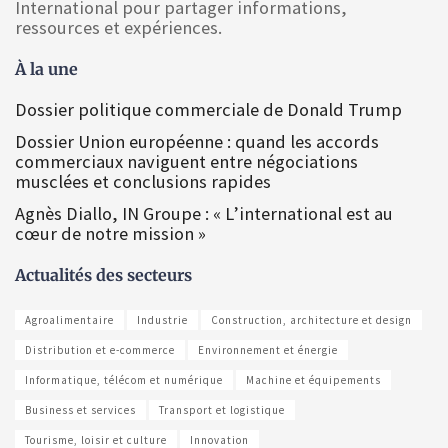
International pour partager informations,
ressources et expériences.
À la une
Dossier politique commerciale de Donald Trump
Dossier Union européenne : quand les accords
commerciaux naviguent entre négociations
musclées et conclusions rapides
Agnès Diallo, IN Groupe : « L’international est au
cœur de notre mission »
Actualités des secteurs
Agroalimentaire
Industrie
Construction, architecture et design
Distribution et e-commerce
Environnement et énergie
Informatique, télécom et numérique
Machine et équipements
Business et services
Transport et logistique
Tourisme, loisir et culture
Innovation