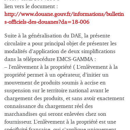
lien vers le document :
http://www.douane.gouv.fr/informations/bulletin
s-officiels-des-douanes?da=18-006
Suite à la généralisation du DAE, la présente
circulaire a pour principal objet de présenter les
modalités d’application de deux simplifications
dans la téléprocédure EMCS-GAMMA :
– l’enlèvement à la propriété ( L’enlèvement à la
propriété permet à un opérateur, d’initier un
mouvement de produits soumis à accise en
suspension sur le territoire national avant le
chargement des produits, et sans avoir exactement
connaissance du chargement réel des
marchandises qui seront enlevées chez son
fournisseur. L’enlèvement à la propriété est une
spécificité française, qui s’applique uniquement