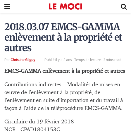
2018.03.07 EMCS-GAMMA
enlèvement à la propriété et
autres
Par
Christine Gilguy
Publié il y a 8 ans
Temps de lecture : 2 mins read
EMCS-GAMMA enlèvement à la propriété et autres
Contributions indirectes – Modalités de mises en
œuvre de l’enlèvement à la propriété, de
l’enlèvement en suite d’importation et du travail à
façon à l’aide de la téléprocédure EMCS-GAMMA.
Circulaire du 19 février 2018
NOR : CPAD1804153C