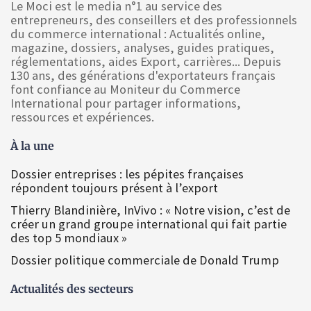
Le Moci est le media n°1 au service des
entrepreneurs, des conseillers et des professionnels
du commerce international : Actualités online,
magazine, dossiers, analyses, guides pratiques,
réglementations, aides Export, carrières... Depuis
130 ans, des générations d'exportateurs français
font confiance au Moniteur du Commerce
International pour partager informations,
ressources et expériences.
À la une
Dossier entreprises : les pépites françaises
répondent toujours présent à l’export
Thierry Blandinière, InVivo : « Notre vision, c’est de
créer un grand groupe international qui fait partie
des top 5 mondiaux »
Dossier politique commerciale de Donald Trump
Actualités des secteurs