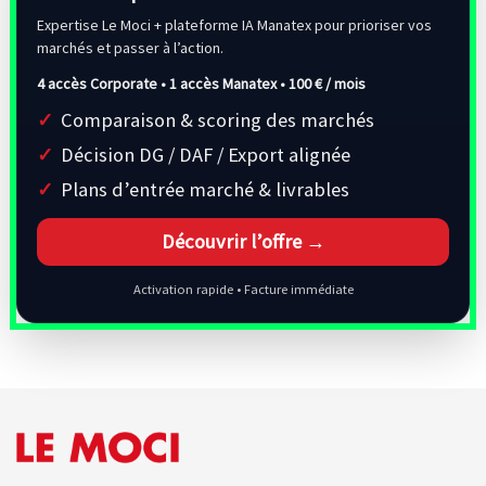
Expertise Le Moci + plateforme IA Manatex pour prioriser vos
marchés et passer à l’action.
4 accès Corporate • 1 accès Manatex •
100 € / mois
Comparaison & scoring des marchés
Décision DG / DAF / Export alignée
Plans d’entrée marché & livrables
Découvrir l’offre →
Activation rapide • Facture immédiate