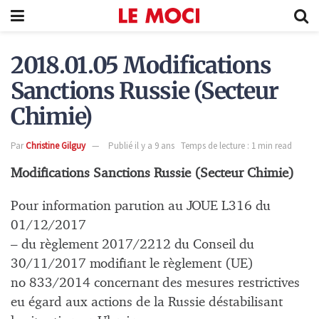
2018.01.05 Modifications
Sanctions Russie (Secteur
Chimie)
Par
Christine Gilguy
Publié il y a 9 ans
Temps de lecture : 1 min read
Modifications Sanctions Russie (Secteur Chimie)
Pour information parution au JOUE L316 du
01/12/2017
– du règlement 2017/2212 du Conseil du
30/11/2017 modifiant le règlement (UE)
no 833/2014 concernant des mesures restrictives
eu égard aux actions de la Russie déstabilisant