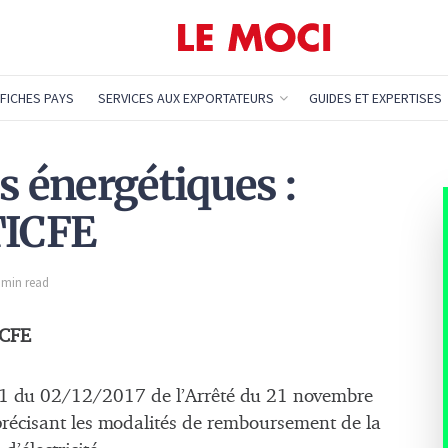
FICHES PAYS
SERVICES AUX EXPORTATEURS
GUIDES ET EXPERTISES
s énergétiques :
TICFE
1 min read
ICFE
81 du 02/12/2017 de l’Arrêté du 21 novembre
précisant les modalités de remboursement de la