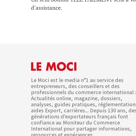
d’assistance.
Le Moci est le media n°1 au service des
entrepreneurs, des conseillers et des
professionnels du commerce international :
Actualités online, magazine, dossiers,
analyses, guides pratiques, réglementation
aides Export, carrières... Depuis 130 ans, de
générations d'exportateurs français font
confiance au Moniteur du Commerce
International pour partager informations,
ressources et expériences.