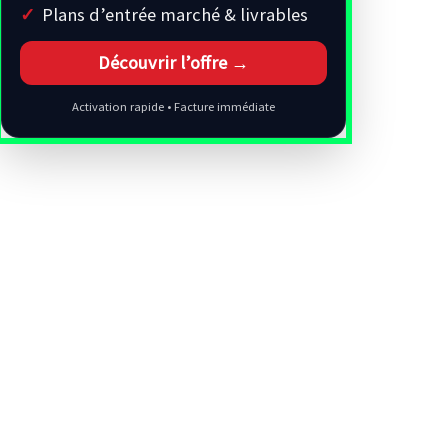
Plans d’entrée marché & livrables
Découvrir l’offre →
Activation rapide • Facture immédiate