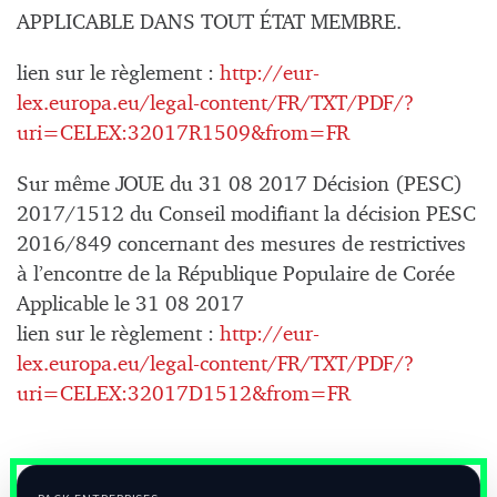
APPLICABLE DANS TOUT ÉTAT MEMBRE.
lien sur le règlement :
http://eur-
lex.europa.eu/legal-content/FR/TXT/PDF/?
uri=CELEX:32017R1509&from=FR
Sur même JOUE du 31 08 2017 Décision (PESC)
2017/1512 du Conseil modifiant la décision PESC
2016/849 concernant des mesures de restrictives
à l’encontre de la République Populaire de Corée
Applicable le 31 08 2017
lien sur le règlement :
http://eur-
lex.europa.eu/legal-content/FR/TXT/PDF/?
uri=CELEX:32017D1512&from=FR