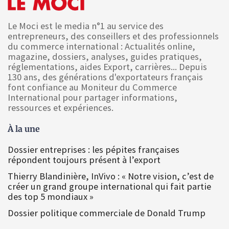
Le Moci est le media n°1 au service des
entrepreneurs, des conseillers et des professionnels
du commerce international : Actualités online,
magazine, dossiers, analyses, guides pratiques,
réglementations, aides Export, carrières... Depuis
130 ans, des générations d'exportateurs français
font confiance au Moniteur du Commerce
International pour partager informations,
ressources et expériences.
À la une
Dossier entreprises : les pépites françaises
répondent toujours présent à l’export
Thierry Blandinière, InVivo : « Notre vision, c’est de
créer un grand groupe international qui fait partie
des top 5 mondiaux »
Dossier politique commerciale de Donald Trump