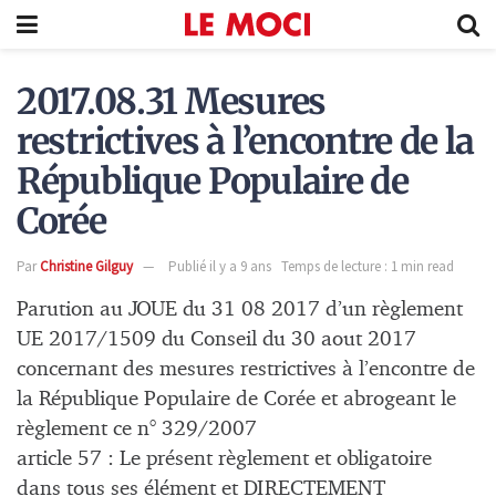
2017.08.31 Mesures
restrictives à l’encontre de la
République Populaire de
Corée
Par
Christine Gilguy
Publié il y a 9 ans
Temps de lecture : 1 min read
Parution au JOUE du 31 08 2017 d’un règlement
UE 2017/1509 du Conseil du 30 aout 2017
concernant des mesures restrictives à l’encontre de
la République Populaire de Corée et abrogeant le
règlement ce n° 329/2007
article 57 : Le présent règlement et obligatoire
dans tous ses élément et DIRECTEMENT