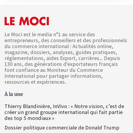
Le Moci est le media n°1 au service des
entrepreneurs, des conseillers et des professionnels
du commerce international : Actualités online,
magazine, dossiers, analyses, guides pratiques,
réglementations, aides Export, carrières... Depuis
130 ans, des générations d'exportateurs français
font confiance au Moniteur du Commerce
International pour partager informations,
ressources et expériences.
À la une
Thierry Blandinière, InVivo : « Notre vision, c’est de
créer un grand groupe international qui fait partie
des top 5 mondiaux »
Dossier politique commerciale de Donald Trump