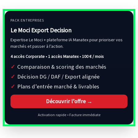
PACK ENTREPRISES
Le Moci Export Decision
Expertise Le Moci + plateforme IA Manatex pour prioriser vos
marchés et passer à l’action.
4 accès Corporate • 1 accès Manatex •
100 € / mois
Comparaison & scoring des marchés
Décision DG / DAF / Export alignée
Plans d’entrée marché & livrables
Découvrir l’offre →
Activation rapide • Facture immédiate