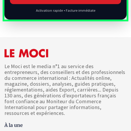
Activation rapide • Facture immédiate
Le Moci est le media n°1 au service des
entrepreneurs, des conseillers et des professionnels
du commerce international : Actualités online,
magazine, dossiers, analyses, guides pratiques,
réglementations, aides Export, carrières... Depuis
130 ans, des générations d'exportateurs français
font confiance au Moniteur du Commerce
International pour partager informations,
ressources et expériences.
À la une