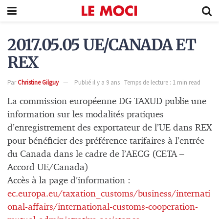
2017.05.05 UE/CANADA ET
REX
Par
Christine Gilguy
Publié il y a 9 ans
Temps de lecture : 1 min read
La commission européenne DG TAXUD publie une
information sur les modalités pratiques
d’enregistrement des exportateur de l’UE dans REX
pour bénéficier des préférence tarifaires à l’entrée
du Canada dans le cadre de l’AECG (CETA –
Accord UE/Canada)
Accès à la page d’information :
ec.europa.eu/taxation_customs/business/internati
onal-affairs/international-customs-cooperation-