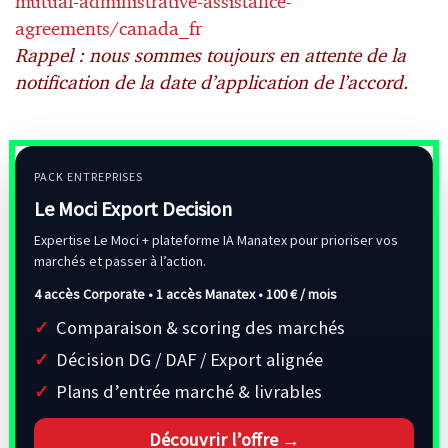
mutual-administrative-assistance-
agreements/canada_fr
Rappel : nous sommes toujours en attente de la
notification de la date d’application de l’accord.
PACK ENTREPRISES
Le Moci Export Decision
Expertise Le Moci + plateforme IA Manatex pour prioriser vos
marchés et passer à l’action.
4 accès Corporate • 1 accès Manatex •
100 € / mois
Comparaison & scoring des marchés
Décision DG / DAF / Export alignée
Plans d’entrée marché & livrables
Découvrir l’offre →