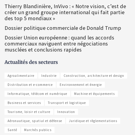
Thierry Blandinière, InVivo : « Notre vision, c’est de
créer un grand groupe international qui fait partie
des top 5 mondiaux »
Dossier politique commerciale de Donald Trump
Dossier Union européenne : quand les accords
commerciaux naviguent entre négociations
musclées et conclusions rapides
Actualités des secteurs
Agroalimentaire
Industrie
Construction, architecture et design
Distribution et e-commerce
Environnement et énergie
Informatique, télécom et numérique
Machine et équipements
Business et services
Transport et logistique
Tourisme, loisir et culture
Innovation
Aéronautique, spatial et défense
Juridique et règlementations
Santé
Marchés publics