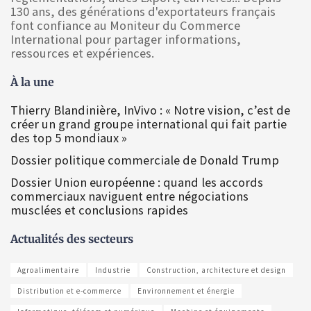
130 ans, des générations d'exportateurs français
font confiance au Moniteur du Commerce
International pour partager informations,
ressources et expériences.
À la une
Thierry Blandinière, InVivo : « Notre vision, c’est de
créer un grand groupe international qui fait partie
des top 5 mondiaux »
Dossier politique commerciale de Donald Trump
Dossier Union européenne : quand les accords
commerciaux naviguent entre négociations
musclées et conclusions rapides
Actualités des secteurs
Agroalimentaire
Industrie
Construction, architecture et design
Distribution et e-commerce
Environnement et énergie