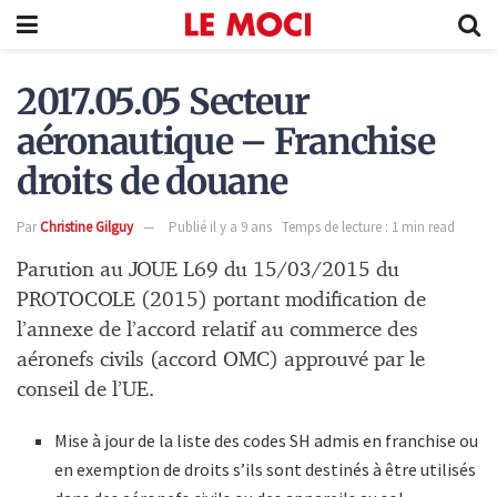
2017.05.05 Secteur
aéronautique – Franchise
droits de douane
Par
Christine Gilguy
Publié il y a 9 ans
Temps de lecture : 1 min read
Parution au JOUE L69 du 15/03/2015 du
PROTOCOLE (2015) portant modification de
l’annexe de l’accord relatif au commerce des
aéronefs civils (accord OMC) approuvé par le
conseil de l’UE.
Mise à jour de la liste des codes SH admis en franchise ou
en exemption de droits s’ils sont destinés à être utilisés