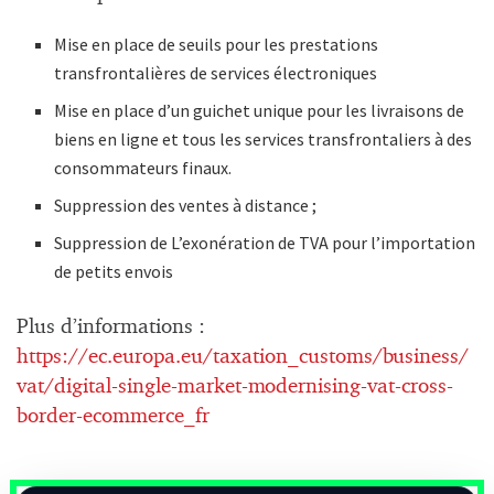
Mise en place de seuils pour les prestations
transfrontalières de services électroniques
Mise en place d’un guichet unique pour les livraisons de
biens en ligne et tous les services transfrontaliers à des
consommateurs finaux.
Suppression des ventes à distance ;
Suppression de L’exonération de TVA pour l’importation
de petits envois
Plus d’informations :
https://ec.europa.eu/taxation_customs/business/
vat/digital-single-market-modernising-vat-cross-
border-ecommerce_fr