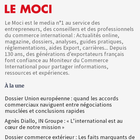
Le Moci est le media n°1 au service des
entrepreneurs, des conseillers et des professionnels
du commerce international : Actualités online,
magazine, dossiers, analyses, guides pratiques,
réglementations, aides Export, carrières... Depuis
130 ans, des générations d'exportateurs français
font confiance au Moniteur du Commerce
International pour partager informations,
ressources et expériences.
À la une
Dossier Union européenne : quand les accords
commerciaux naviguent entre négociations
musclées et conclusions rapides
Agnès Diallo, IN Groupe : « L’international est au
cœur de notre mission »
Dossier commerce extérieur : Les faits marquants de