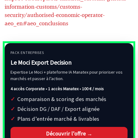
information-customs/customs-
security/authorised-economic-operator-
aeo_en#aeo_conclusions
PACK ENTREPRISES
Le Moci Export Decision
Expertise Le Moci + plateforme IA Manatex pour prioriser vos
marchés et passer à l’action.
4 accès Corporate • 1 accès Manatex •
100 € / mois
Comparaison & scoring des marchés
Décision DG / DAF / Export alignée
Plans d’entrée marché & livrables
Découvrir l’offre →