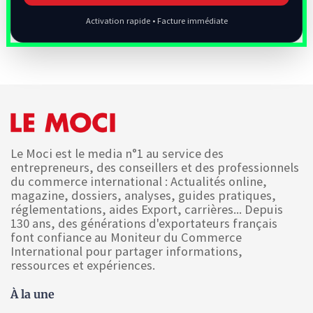
Activation rapide • Facture immédiate
Le Moci est le media n°1 au service des
entrepreneurs, des conseillers et des professionnels
du commerce international : Actualités online,
magazine, dossiers, analyses, guides pratiques,
réglementations, aides Export, carrières... Depuis
130 ans, des générations d'exportateurs français
font confiance au Moniteur du Commerce
International pour partager informations,
ressources et expériences.
À la une