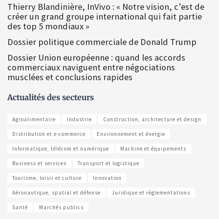
Thierry Blandinière, InVivo : « Notre vision, c’est de
créer un grand groupe international qui fait partie
des top 5 mondiaux »
Dossier politique commerciale de Donald Trump
Dossier Union européenne : quand les accords
commerciaux naviguent entre négociations
musclées et conclusions rapides
Actualités des secteurs
Agroalimentaire
Industrie
Construction, architecture et design
Distribution et e-commerce
Environnement et énergie
Informatique, télécom et numérique
Machine et équipements
Business et services
Transport et logistique
Tourisme, loisir et culture
Innovation
Aéronautique, spatial et défense
Juridique et règlementations
Santé
Marchés publics