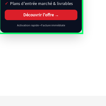
Plans d’entrée marché & livrables
Découvrir l’offre →
Activation rapide • Facture immédiate