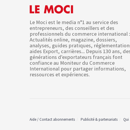
Le Moci est le media n°1 au service des
entrepreneurs, des conseillers et des
professionnels du commerce international :
Actualités online, magazine, dossiers,
analyses, guides pratiques, réglementation
aides Export, carrières... Depuis 130 ans, de
générations d'exportateurs français font
confiance au Moniteur du Commerce
International pour partager informations,
ressources et expériences.
Aide / Contact abonnements
Publicité & partenariats
Qui