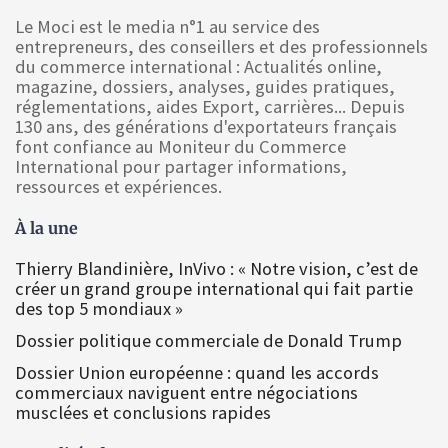
Le Moci est le media n°1 au service des
entrepreneurs, des conseillers et des professionnels
du commerce international : Actualités online,
magazine, dossiers, analyses, guides pratiques,
réglementations, aides Export, carrières... Depuis
130 ans, des générations d'exportateurs français
font confiance au Moniteur du Commerce
International pour partager informations,
ressources et expériences.
À la une
Thierry Blandinière, InVivo : « Notre vision, c’est de
créer un grand groupe international qui fait partie
des top 5 mondiaux »
Dossier politique commerciale de Donald Trump
Dossier Union européenne : quand les accords
commerciaux naviguent entre négociations
musclées et conclusions rapides