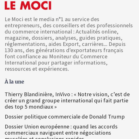
Le Moci est le media n°1 au service des
entrepreneurs, des conseillers et des professionnels
du commerce international : Actualités online,
magazine, dossiers, analyses, guides pratiques,
réglementations, aides Export, carrières... Depuis
130 ans, des générations d'exportateurs français
font confiance au Moniteur du Commerce
International pour partager informations,
ressources et expériences.
À la une
Thierry Blandinière, InVivo : « Notre vision, c’est de
créer un grand groupe international qui fait partie
des top 5 mondiaux »
Dossier politique commerciale de Donald Trump
Dossier Union européenne : quand les accords
commerciaux naviguent entre négociations
musclées et conclusions rapides