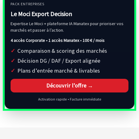
PACK ENTREPRISES
Le Moci Export Decision
Expertise Le Moci + plateforme IA Manatex pour prioriser vos
marchés et passer à l’action.
4 accès Corporate • 1 accès Manatex •
100 € / mois
Comparaison & scoring des marchés
Décision DG / DAF / Export alignée
Plans d’entrée marché & livrables
Découvrir l’offre →
Activation rapide • Facture immédiate