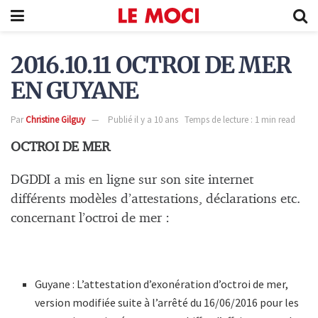
2016.10.11 OCTROI DE MER
EN GUYANE
Par
Christine Gilguy
Publié il y a 10 ans
Temps de lecture : 1 min read
OCTROI DE MER
DGDDI a mis en ligne sur son site internet
différents modèles d’attestations, déclarations etc.
concernant l’octroi de mer :
Guyane : L’attestation d’exonération d’octroi de mer,
version modifiée suite à l’arrêté du 16/06/2016 pour les