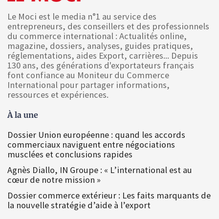
Le Moci est le media n°1 au service des
entrepreneurs, des conseillers et des professionnels
du commerce international : Actualités online,
magazine, dossiers, analyses, guides pratiques,
réglementations, aides Export, carrières... Depuis
130 ans, des générations d'exportateurs français
font confiance au Moniteur du Commerce
International pour partager informations,
ressources et expériences.
À la une
Dossier Union européenne : quand les accords
commerciaux naviguent entre négociations
musclées et conclusions rapides
Agnès Diallo, IN Groupe : « L’international est au
cœur de notre mission »
Dossier commerce extérieur : Les faits marquants de
la nouvelle stratégie d’aide à l’export