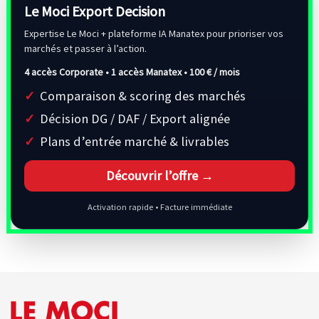
Le Moci Export Decision
Expertise Le Moci + plateforme IA Manatex pour prioriser vos
marchés et passer à l’action.
4 accès Corporate • 1 accès Manatex •
100 € / mois
Comparaison & scoring des marchés
Décision DG / DAF / Export alignée
Plans d’entrée marché & livrables
Découvrir l’offre →
Activation rapide • Facture immédiate