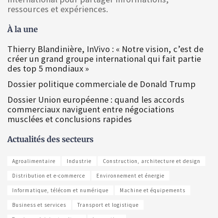
ressources et expériences.
À la une
Thierry Blandinière, InVivo : « Notre vision, c’est de
créer un grand groupe international qui fait partie
des top 5 mondiaux »
Dossier politique commerciale de Donald Trump
Dossier Union européenne : quand les accords
commerciaux naviguent entre négociations
musclées et conclusions rapides
Actualités des secteurs
Agroalimentaire
Industrie
Construction, architecture et design
Distribution et e-commerce
Environnement et énergie
Informatique, télécom et numérique
Machine et équipements
Business et services
Transport et logistique