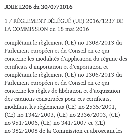
JOUE L206 du 30/07/2016
1 / RÈGLEMENT DÉLÉGUÉ (UE) 2016/1237 DE
LA COMMISSION du 18 mai 2016
complétant le règlement (UE) no 1308/2013 du
Parlement européen et du Conseil en ce qui
concerne les modalités d’application du régime des
certificats d’importation et d’exportation et
complétant le règlement (UE) no 1306/2013 du
Parlement européen et du Conseil en ce qui
concerne les règles de libération et d’acquisition
des cautions constituées pour ces certificats,
modifiant les règlements (CE) no 2535/2001,
(CE) no 1342/2003, (CE) no 2336/2003, (CE)
no 951/2006, (CE) no 341/2007 et (CE)
no 382/2008 de la Commission et abrogeant les