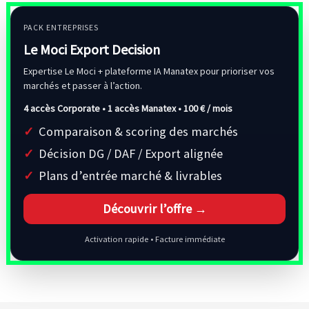
PACK ENTREPRISES
Le Moci Export Decision
Expertise Le Moci + plateforme IA Manatex pour prioriser vos
marchés et passer à l’action.
4 accès Corporate • 1 accès Manatex •
100 € / mois
Comparaison & scoring des marchés
Décision DG / DAF / Export alignée
Plans d’entrée marché & livrables
Découvrir l’offre →
Activation rapide • Facture immédiate