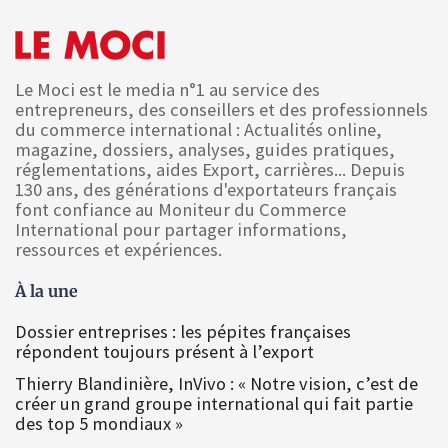
Le Moci est le media n°1 au service des
entrepreneurs, des conseillers et des professionnels
du commerce international : Actualités online,
magazine, dossiers, analyses, guides pratiques,
réglementations, aides Export, carrières... Depuis
130 ans, des générations d'exportateurs français
font confiance au Moniteur du Commerce
International pour partager informations,
ressources et expériences.
À la une
Dossier entreprises : les pépites françaises
répondent toujours présent à l’export
Thierry Blandinière, InVivo : « Notre vision, c’est de
créer un grand groupe international qui fait partie
des top 5 mondiaux »