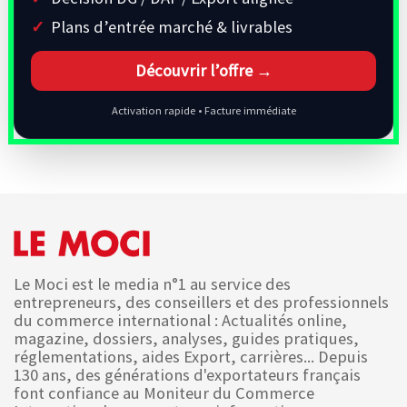
Plans d’entrée marché & livrables
Découvrir l’offre →
Activation rapide • Facture immédiate
Le Moci est le media n°1 au service des
entrepreneurs, des conseillers et des professionnels
du commerce international : Actualités online,
magazine, dossiers, analyses, guides pratiques,
réglementations, aides Export, carrières... Depuis
130 ans, des générations d'exportateurs français
font confiance au Moniteur du Commerce