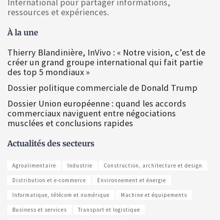
International pour partager informations,
ressources et expériences.
À la une
Thierry Blandinière, InVivo : « Notre vision, c’est de
créer un grand groupe international qui fait partie
des top 5 mondiaux »
Dossier politique commerciale de Donald Trump
Dossier Union européenne : quand les accords
commerciaux naviguent entre négociations
musclées et conclusions rapides
Actualités des secteurs
Agroalimentaire
Industrie
Construction, architecture et design
Distribution et e-commerce
Environnement et énergie
Informatique, télécom et numérique
Machine et équipements
Business et services
Transport et logistique