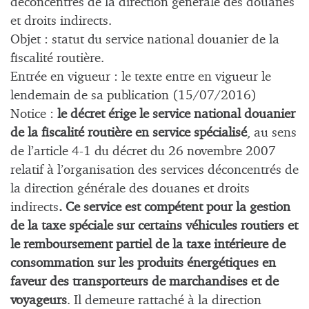
déconcentrés de la direction générale des douanes
et droits indirects.
Objet : statut du service national douanier de la
fiscalité routière.
Entrée en vigueur : le texte entre en vigueur le
lendemain de sa publication (15/07/2016)
Notice :
le décret érige le service national douanier
de la fiscalité routière en service spécialisé
, au sens
de l’article 4-1 du décret du 26 novembre 2007
relatif à l’organisation des services déconcentrés de
la direction générale des douanes et droits
indirects
. Ce service est compétent pour la gestion
de la taxe spéciale sur certains véhicules routiers et
le remboursement partiel de la taxe intérieure de
consommation sur les produits énergétiques en
faveur des transporteurs de marchandises et de
voyageurs
. Il demeure rattaché à la direction