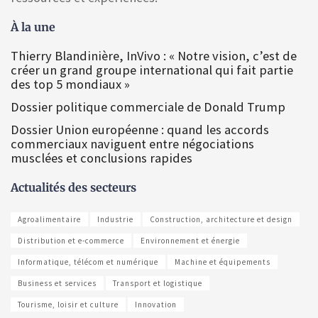
À la une
Thierry Blandinière, InVivo : « Notre vision, c’est de
créer un grand groupe international qui fait partie
des top 5 mondiaux »
Dossier politique commerciale de Donald Trump
Dossier Union européenne : quand les accords
commerciaux naviguent entre négociations
musclées et conclusions rapides
Actualités des secteurs
Agroalimentaire
Industrie
Construction, architecture et design
Distribution et e-commerce
Environnement et énergie
Informatique, télécom et numérique
Machine et équipements
Business et services
Transport et logistique
Tourisme, loisir et culture
Innovation