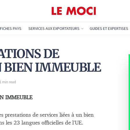
FICHES PAYS
SERVICES AUX EXPORTATEURS
GUIDES ET EXPERTISES
TATIONS DE
N BIEN IMMEUBLE
 1 min read
EN IMMEUBLE
es prestations de services liées à un bien
les 23 langues officielles de l’UE.