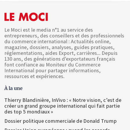
Le Moci est le media n°1 au service des
entrepreneurs, des conseillers et des professionnels
du commerce international : Actualités online,
magazine, dossiers, analyses, guides pratiques,
réglementations, aides Export, carrières... Depuis
130 ans, des générations d'exportateurs français
font confiance au Moniteur du Commerce
International pour partager informations,
ressources et expériences.
À la une
Thierry Blandinière, InVivo : « Notre vision, c’est de
créer un grand groupe international qui fait partie
des top 5 mondiaux »
Dossier politique commerciale de Donald Trump