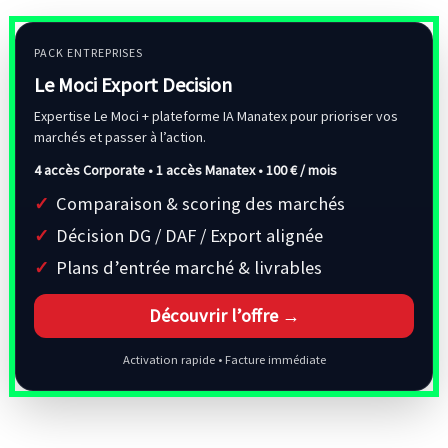
PACK ENTREPRISES
Le Moci Export Decision
Expertise Le Moci + plateforme IA Manatex pour prioriser vos
marchés et passer à l’action.
4 accès Corporate • 1 accès Manatex •
100 € / mois
Comparaison & scoring des marchés
Décision DG / DAF / Export alignée
Plans d’entrée marché & livrables
Découvrir l’offre →
Activation rapide • Facture immédiate