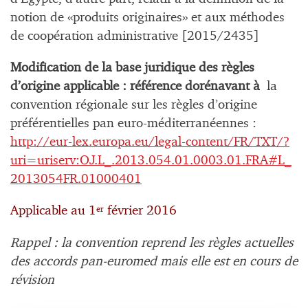
notion de «produits originaires» et aux méthodes
de coopération administrative [2015/2435]
Modification de la base juridique des règles
d’origine applicable : référence dorénavant à
la
convention régionale sur les règles d’origine
préférentielles pan euro-méditerranéennes :
http://eur-lex.europa.eu/legal-content/FR/TXT/?
uri=uriserv:OJ.L_.2013.054.01.0003.01.FRA#L_
2013054FR.01000401
Applicable au 1
février 2016
er
Rappel : la convention reprend les règles actuelles
des accords pan-euromed mais elle est en cours de
révision