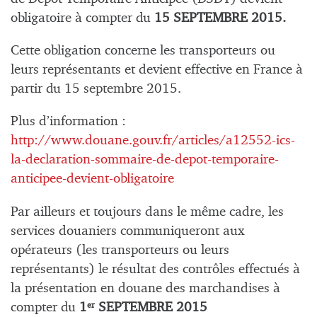
obligatoire à compter du
15 SEPTEMBRE 2015.
Cette obligation concerne les transporteurs ou
leurs représentants et devient effective en France à
partir du 15 septembre 2015.
Plus d’information :
http://www.douane.gouv.fr/articles/a12552-ics-
la-declaration-sommaire-de-depot-temporaire-
anticipee-devient-obligatoire
Par ailleurs et toujours dans le même cadre, les
services douaniers communiqueront aux
opérateurs (les transporteurs ou leurs
représentants) le résultat des contrôles effectués à
la présentation en douane des marchandises à
compter du
1
SEPTEMBRE 2015
er