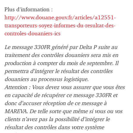
Plus d’information :
http://www.douane.gouv.fr/articles/a12551-
transporteurs-soyez-informes-du-resultat-des-
controles-douaniers-ics
Le message 330FR généré par Delta P suite au
traitement des contrôles douaniers sera mis en
production à compter du mois de septembre. Il
permettra d’intégrer le résultat des contrôles
douaniers au processus logistique.
Attention : Vous devez vous assurer que vous êtes
en capacité de récupérer ce message 330FR et
donc d’accuser réception de ce message à
MAREVA. De telle sorte que même si vous ou vos
clients n’avez pas la possibilité d’intégrer le
résultat des contrôles dans votre système