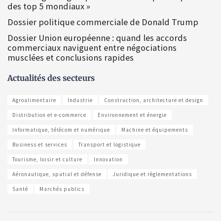
des top 5 mondiaux »
Dossier politique commerciale de Donald Trump
Dossier Union européenne : quand les accords
commerciaux naviguent entre négociations
musclées et conclusions rapides
Actualités des secteurs
Agroalimentaire
Industrie
Construction, architecture et design
Distribution et e-commerce
Environnement et énergie
Informatique, télécom et numérique
Machine et équipements
Business et services
Transport et logistique
Tourisme, loisir et culture
Innovation
Aéronautique, spatial et défense
Juridique et règlementations
Santé
Marchés publics