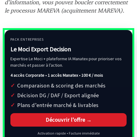
d’information, vous pouvez boucler correctement
le processus MAREVA (acquittement MAREVA).
PACK ENTREPRISES
Le Moci Export Decision
Expertise Le Moci + plateforme IA Manatex pour prioriser vos
marchés et passer à l’action.
4 accès Corporate • 1 accès Manatex •
100 € / mois
Comparaison & scoring des marchés
Décision DG / DAF / Export alignée
Plans d’entrée marché & livrables
Découvrir l’offre →
Activation rapide • Facture immédiate