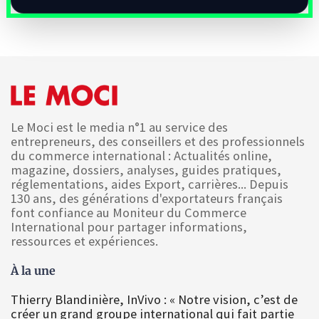
Le Moci est le media n°1 au service des
entrepreneurs, des conseillers et des professionnels
du commerce international : Actualités online,
magazine, dossiers, analyses, guides pratiques,
réglementations, aides Export, carrières... Depuis
130 ans, des générations d'exportateurs français
font confiance au Moniteur du Commerce
International pour partager informations,
ressources et expériences.
À la une
Thierry Blandinière, InVivo : « Notre vision, c’est de
créer un grand groupe international qui fait partie