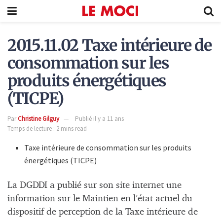
2015.11.02 Taxe intérieure de
consommation sur les
produits énergétiques
(TICPE)
Par
Christine Gilguy
Publié il y a 11 ans
Temps de lecture : 2 mins read
Taxe intérieure de consommation sur les produits
énergétiques (TICPE)
La DGDDI a publié sur son site internet une
information sur le Maintien en l’état actuel du
dispositif de perception de la Taxe intérieure de