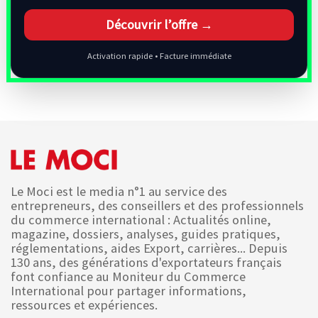
Découvrir l’offre →
Activation rapide • Facture immédiate
Le Moci est le media n°1 au service des
entrepreneurs, des conseillers et des professionnels
du commerce international : Actualités online,
magazine, dossiers, analyses, guides pratiques,
réglementations, aides Export, carrières... Depuis
130 ans, des générations d'exportateurs français
font confiance au Moniteur du Commerce
International pour partager informations,
ressources et expériences.