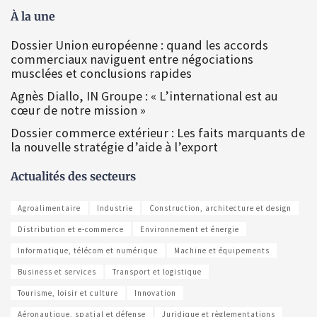
À la une
Dossier Union européenne : quand les accords
commerciaux naviguent entre négociations
musclées et conclusions rapides
Agnès Diallo, IN Groupe : « L’international est au
cœur de notre mission »
Dossier commerce extérieur : Les faits marquants de
la nouvelle stratégie d’aide à l’export
Actualités des secteurs
Agroalimentaire
Industrie
Construction, architecture et design
Distribution et e-commerce
Environnement et énergie
Informatique, télécom et numérique
Machine et équipements
Business et services
Transport et logistique
Tourisme, loisir et culture
Innovation
Aéronautique, spatial et défense
Juridique et règlementations