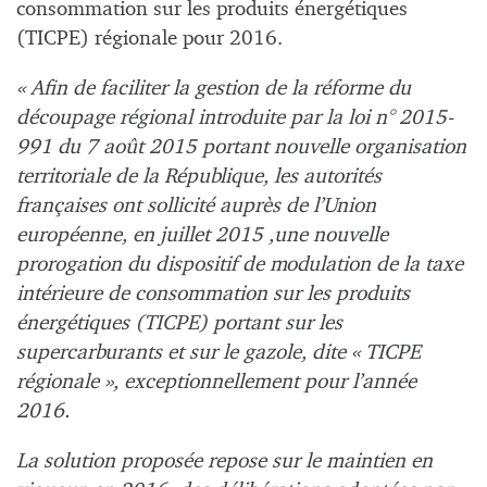
consommation sur les produits énergétiques
(TICPE) régionale pour 2016.
« Afin de faciliter la gestion de la réforme du
découpage régional introduite par la loi n° 2015-
991 du 7 août 2015 portant nouvelle organisation
territoriale de la République, les autorités
françaises ont sollicité auprès de l’Union
européenne, en juillet 2015 ,une nouvelle
prorogation du dispositif de modulation de la taxe
intérieure de consommation sur les produits
énergétiques (TICPE) portant sur les
supercarburants et sur le gazole, dite « TICPE
régionale », exceptionnellement pour l’année
2016.
La solution proposée repose sur le maintien en