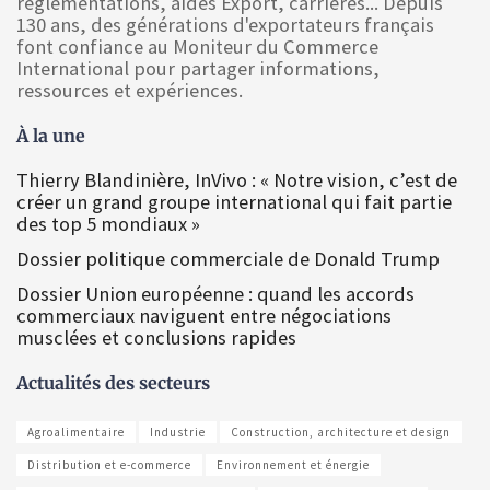
réglementations, aides Export, carrières... Depuis
130 ans, des générations d'exportateurs français
font confiance au Moniteur du Commerce
International pour partager informations,
ressources et expériences.
À la une
Thierry Blandinière, InVivo : « Notre vision, c’est de
créer un grand groupe international qui fait partie
des top 5 mondiaux »
Dossier politique commerciale de Donald Trump
Dossier Union européenne : quand les accords
commerciaux naviguent entre négociations
musclées et conclusions rapides
Actualités des secteurs
Agroalimentaire
Industrie
Construction, architecture et design
Distribution et e-commerce
Environnement et énergie