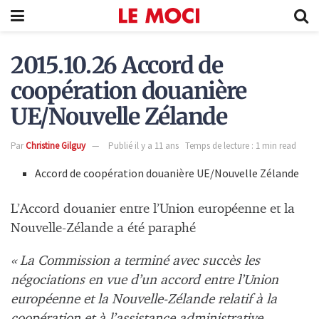
2015.10.26 Accord de
coopération douanière
UE/Nouvelle Zélande
Par
Christine Gilguy
Publié il y a 11 ans
Temps de lecture : 1 min read
Accord de coopération douanière UE/Nouvelle Zélande
L’Accord douanier entre l’Union européenne et la
Nouvelle-Zélande a été paraphé
« La Commission a terminé avec succès les
négociations en vue d’un accord entre l’Union
européenne et la Nouvelle-Zélande relatif à la
coopération et à l’assistance administrative